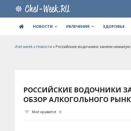
НОВОСТИ
УВЛЕЧЕНИЯ
ЗДОРОВЬЕ
chel-week
»
Новости
» Российские водочники заняли немалую 
РОССИЙСКИЕ ВОДОЧНИКИ З
ОБЗОР АЛКОГОЛЬНОГО РЫНКА
Мне нравится
0