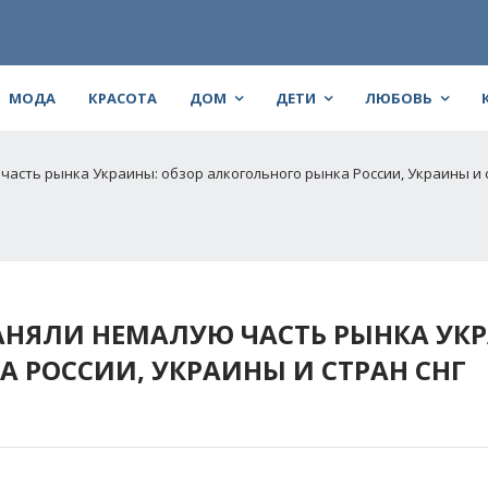
МОДА
КРАСОТА
ДОМ
ДЕТИ
ЛЮБОВЬ
часть рынка Украины: обзор алкогольного рынка России, Украины и 
АНЯЛИ НЕМАЛУЮ ЧАСТЬ РЫНКА УК
 РОССИИ, УКРАИНЫ И СТРАН СНГ