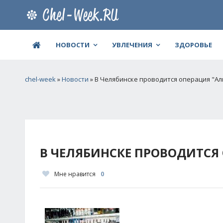
НОВОСТИ
УВЛЕЧЕНИЯ
ЗДОРОВЬЕ
chel-week
»
Новости
» В Челябинске проводится операция "Ал
В ЧЕЛЯБИНСКЕ ПРОВОДИТСЯ
Мне нравится
0