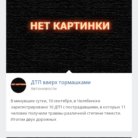
ДТП вверх тормашками
Автоновости
В минувшие сутки, 10 сентября, в Челябинске
зарегистрировано 10 ДТП с пострадавшими, в которых 11
человек получили травмы различной степени тяжести.
Итогом двух дорожных