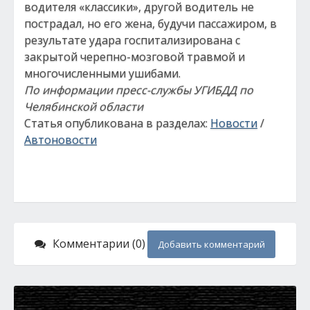
водителя «классики», другой водитель не
пострадал, но его жена, будучи пассажиром, в
результате удара госпитализирована с
закрытой черепно-мозговой травмой и
многочисленными ушибами.
По информации пресс-службы УГИБДД по
Челябинской области
Статья опубликована в разделах:
Новости
/
Автоновости
Комментарии (0)
Добавить комментарий