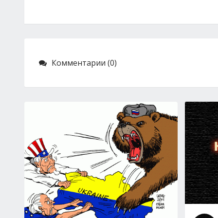
Комментарии (0)