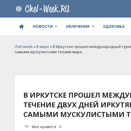
НОВОСТИ
УВЛЕЧЕНИЯ
ЗДОРОВЬЕ
chel-week
»
В мире
» В Иркутске прошел международный турни
самыми мускулистыми телами мира.
В ИРКУТСКЕ ПРОШЕЛ МЕЖДУ
ТЕЧЕНИЕ ДВУХ ДНЕЙ ИРКУТ
САМЫМИ МУСКУЛИСТЫМИ Т
Мне нравится
0