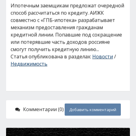
Ипотечным заемщикам предложат очередной
способ рассчитаться по кредиту. АИЖК
совместно с «ГПБ-ипотека» разрабатывает
механизм предоставления гражданам
кредитной линии. Попавшие под сокращение
или потерявшие часть доходов россияне
смогут получить кредитную линию...
Статья опубликована в разделах:
Новости
/
Недвижимость
Комментарии (0)
Добавить комментарий