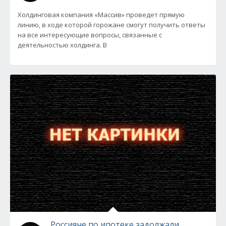
Холдинговая компания «Массив» проведет прямую
линию, в ходе которой горожане смогут получить ответы
на все интересующие вопросы, связанные с
деятельностью холдинга. В
Россияне по ипотеке задолжали