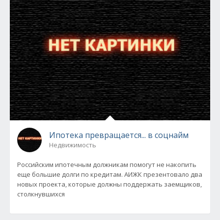
Ипотека превращается... в соцнайм
Недвижимость
Российским ипотечным должникам помогут не накопить
еще большие долги по кредитам. АИЖК презентовало два
новых проекта, которые должны поддержать заемщиков,
столкнувшихся