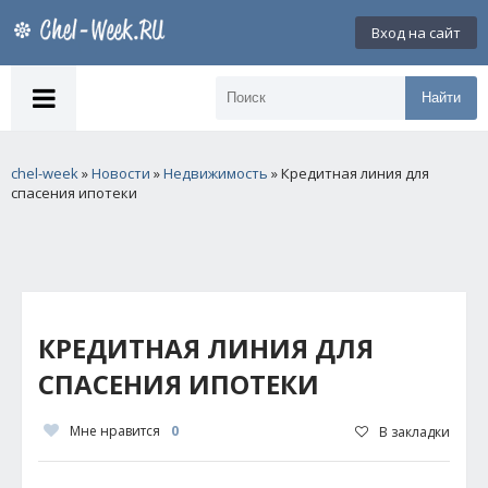
Вход на сайт
Найти
chel-week
»
Новости
»
Недвижимость
» Кредитная линия для
спасения ипотеки
КРЕДИТНАЯ ЛИНИЯ ДЛЯ
СПАСЕНИЯ ИПОТЕКИ
Мне нравится
0
В закладки