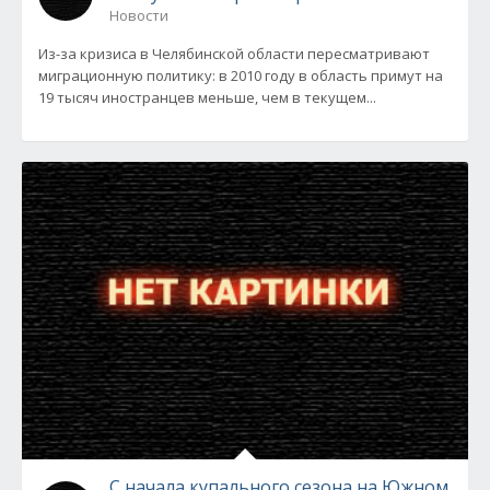
Новости
Из-за кризиса в Челябинской области пересматривают
миграционную политику: в 2010 году в область примут на
19 тысяч иностранцев меньше, чем в текущем...
С начала купального сезона на Южном