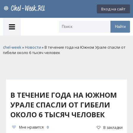
Вход на сайт
Найти
chel-week
»
Новости
» В течение года на Южном Урале спасли от
гибели около 6 тысяч человек
В ТЕЧЕНИЕ ГОДА НА ЮЖНОМ
УРАЛЕ СПАСЛИ ОТ ГИБЕЛИ
ОКОЛО 6 ТЫСЯЧ ЧЕЛОВЕК
Мне нравится
0
В закладки