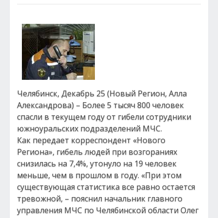
Челябинск, Декабрь 25 (Новый Регион, Алла
Александрова) – Более 5 тысяч 800 человек
спасли в текущем году от гибели сотрудники
южноуральских подразделений МЧС.
Как передает корреспондент «Нового
Региона», гибель людей при возгораниях
снизилась на 7,4%, утонуло на 19 человек
меньше, чем в прошлом в году. «При этом
существующая статистика все равно остается
тревожной, – пояснил начальник главного
управления МЧС по Челябинской области Олег