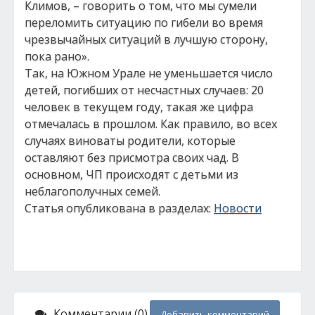
Климов, – говорить о том, что мы сумели
переломить ситуацию по гибели во время
чрезвычайных ситуаций в лучшую сторону,
пока рано».
Так, на Южном Урале не уменьшается число
детей, погибших от несчастных случаев: 20
человек в текущем году, такая же цифра
отмечалась в прошлом. Как правило, во всех
случаях виноваты родители, которые
оставляют без присмотра своих чад. В
основном, ЧП происходят с детьми из
неблагополучных семей.
Статья опубликована в разделах:
Новости
Комментарии (0)
Добавить комментарий