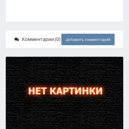
Комментарии (0)
Добавить комментарий