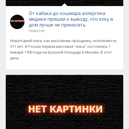
От кабака до кошмара аллергика:
медики пришли к выводу, что елку в
дом лучше не приносить
Новости
Новогодней елке, как массовому празднику, исполняется
311 лет. В России первая массовая "елка" состоялась 1
января 1700 года на Красной площади в Москве. В этот
день