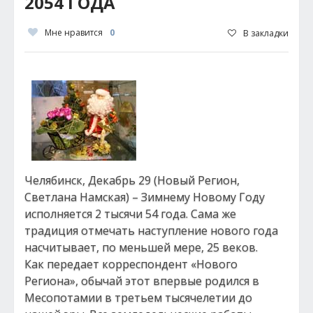
2054 ГОДА
Мне нравится
0
В закладки
Челябинск, Декабрь 29 (Новый Регион,
Светлана Намская) – Зимнему Новому Году
исполняется 2 тысячи 54 года. Сама же
традиция отмечать наступление нового года
насчитывает, по меньшей мере, 25 веков.
Как передает корреспондент «Нового
Региона», обычай этот впервые родился в
Месопотамии в третьем тысячелетии до