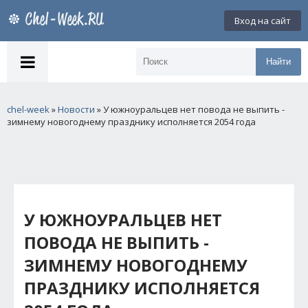
Вход на сайт
Найти
chel-week
»
Новости
» У южноуральцев нет повода не выпить -
зимнему новогоднему празднику исполняется 2054 года
У ЮЖНОУРАЛЬЦЕВ НЕТ
ПОВОДА НЕ ВЫПИТЬ -
ЗИМНЕМУ НОВОГОДНЕМУ
ПРАЗДНИКУ ИСПОЛНЯЕТСЯ