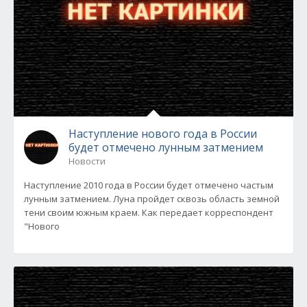
Наступление нового года в России
будет отмечено лунным затмением
Новости
Наступление 2010 года в России будет отмечено частым
лунным затмением. Луна пройдет сквозь область земной
тени своим южным краем. Как передает корреспондент
"Нового