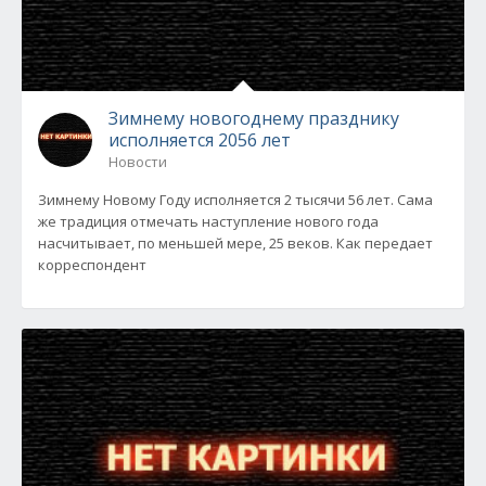
Зимнему новогоднему празднику
исполняется 2056 лет
Новости
Зимнему Новому Году исполняется 2 тысячи 56 лет. Сама
же традиция отмечать наступление нового года
насчитывает, по меньшей мере, 25 веков. Как передает
корреспондент