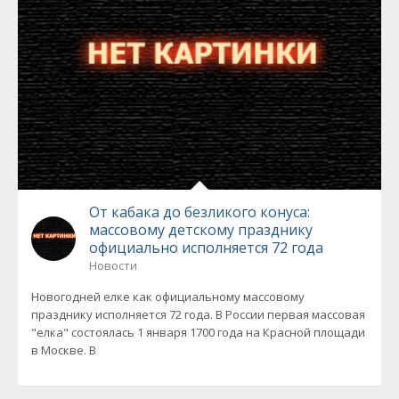
От кабака до безликого конуса:
массовому детскому празднику
официально исполняется 72 года
Новости
Новогодней елке как официальному массовому
празднику исполняется 72 года. В России первая массовая
"елка" состоялась 1 января 1700 года на Красной площади
в Москве. В