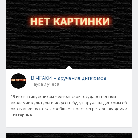
В ЧГАКИ – вручение дипломов
Наука и учеба
19 июня выпускникам Челябинской государственной
академии культуры и искусств будут вручены дипломы об
окончании вуза. Как сообщает пресс-секретарь академии
Екатерина