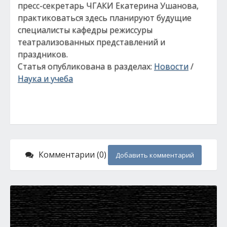
пресс-секретарь ЧГАКИ Екатерина Ушанова,
практиковаться здесь планируют будущие
специалисты кафедры режиссуры
театрализованных представлений и
праздников.
Статья опубликована в разделах:
Новости
/
Наука и учеба
Комментарии (0)
Добавить комментарий