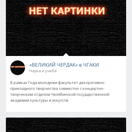
«ВЕЛИКИЙ ЧЕРДАК» в ЧГАКИ
Наука и учеба
В рамках Года молодежи факультет декоративно-
прикладного творчества совместно с концертно-
творческим отделом Челябинской государственной
академии культуры и искусств