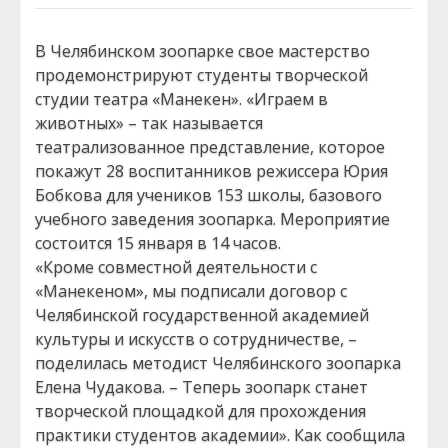
В Челябинском зоопарке свое мастерство
продемонстрируют студенты творческой
студии театра «Манекен». «Играем в
животных» – так называется
театрализованное представление, которое
покажут 28 воспитанников режиссера Юрия
Бобкова для учеников 153 школы, базового
учебного заведения зоопарка. Мероприятие
состоится 15 января в 14 часов.
«Кроме совместной деятельности с
«Манекеном», мы подписали договор с
Челябинской государственной академией
культуры и искусств о сотрудничестве, –
поделилась методист Челябинского зоопарка
Елена Чудакова. – Теперь зоопарк станет
творческой площадкой для прохождения
практики студентов академии». Как сообщила