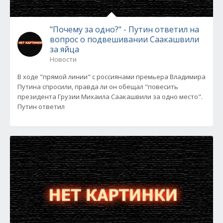
"Почему за одно?" - Путин ответил на
вопрос о подвешивании Саакашвили
за яйца
Новости
В ходе "прямой линии" с россиянами премьера Владимира
Путина спросили, правда ли он обещал "повесить
президента Грузии Михаила Саакашвили за одно место".
Путин ответил