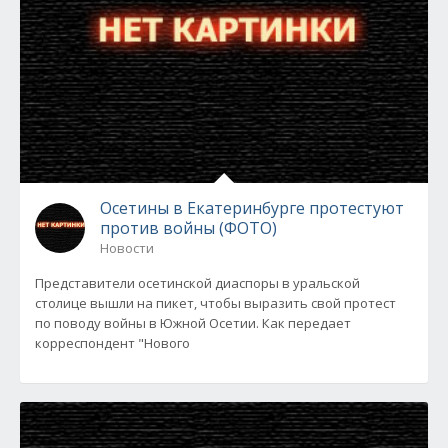
Осетины в Екатеринбурге протестуют
против войны (ФОТО)
Новости
Представители осетинской диаспоры в уральской
столице вышли на пикет, чтобы выразить свой протест
по поводу войны в Южной Осетии. Как передает
корреспондент "Нового