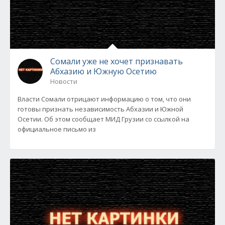
Сомали уже не хочет признавать
Абхазию и Южную Осетию
Новости
Власти Сомали отрицают информацию о том, что они
готовы признать независимость Абхазии и Южной
Осетии. Об этом сообщает МИД Грузии со ссылкой на
официальное письмо из