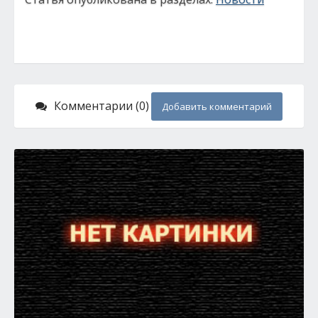
Комментарии (0)
Добавить комментарий