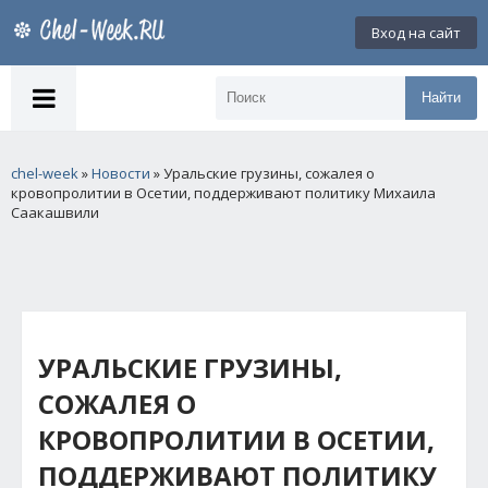
Вход на сайт
Найти
chel-week
»
Новости
» Уральские грузины, сожалея о
кровопролитии в Осетии, поддерживают политику Михаила
Саакашвили
УРАЛЬСКИЕ ГРУЗИНЫ,
СОЖАЛЕЯ О
КРОВОПРОЛИТИИ В ОСЕТИИ,
ПОДДЕРЖИВАЮТ ПОЛИТИКУ