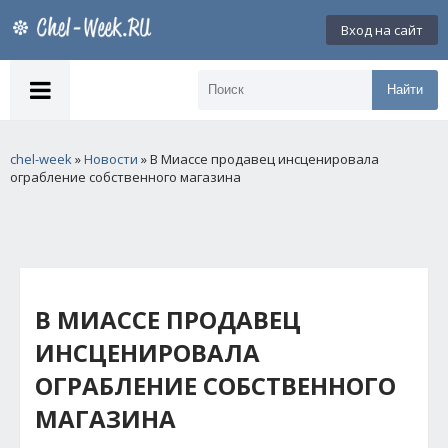
Вход на сайт
Найти
chel-week
»
Новости
» В Миассе продавец инсценировала
ограбление собственного магазина
В МИАССЕ ПРОДАВЕЦ
ИНСЦЕНИРОВАЛА
ОГРАБЛЕНИЕ СОБСТВЕННОГО
МАГАЗИНА