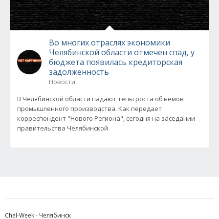
Во многих отраслях экономики
Челябинской области отмечен спад, у
бюджета появилась кредиторская
задолженность
Новости
В Челябинской области падают тепы роста объемов
промышленного производства. Как передает
корреспондент "Нового Региона", сегодня на заседании
правительства Челябинской
Chel-Week - Челябинск