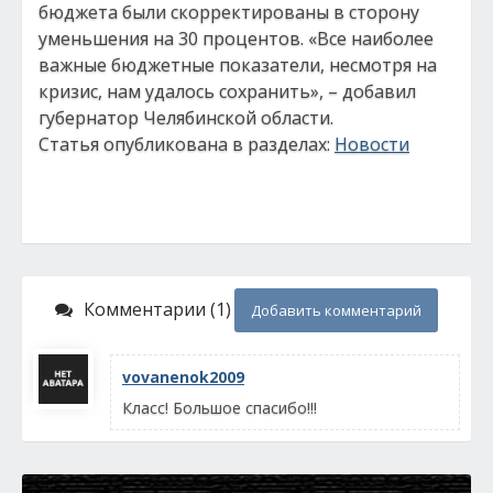
бюджета были скорректированы в сторону
уменьшения на 30 процентов. «Все наиболее
важные бюджетные показатели, несмотря на
кризис, нам удалось сохранить», – добавил
губернатор Челябинской области.
Статья опубликована в разделах:
Новости
Комментарии (1)
Добавить комментарий
vovanenok2009
Класс! Большое спасибо!!!