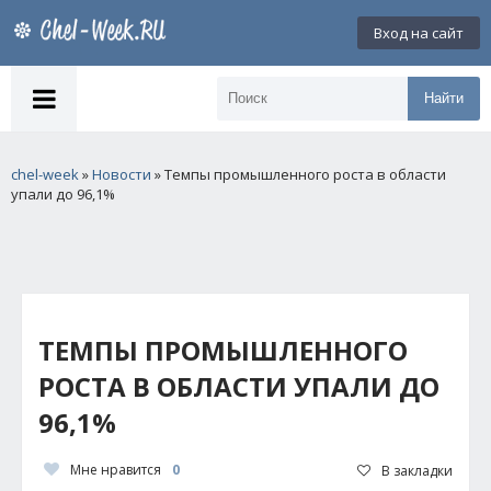
Вход на сайт
Найти
chel-week
»
Новости
» Темпы промышленного роста в области
упали до 96,1%
ТЕМПЫ ПРОМЫШЛЕННОГО
РОСТА В ОБЛАСТИ УПАЛИ ДО
96,1%
Мне нравится
0
В закладки