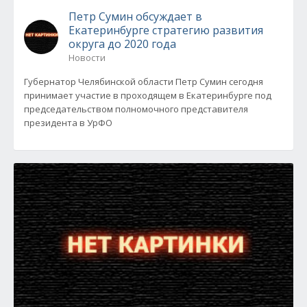
Петр Сумин обсуждает в
Екатеринбурге стратегию развития
округа до 2020 года
Новости
Губернатор Челябинской области Петр Сумин сегодня
принимает участие в проходящем в Екатеринбурге под
председательством полномочного представителя
президента в УрФО