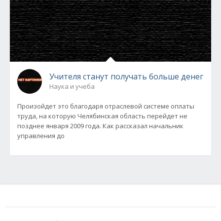
Учителя станут получать больше денег
Наука и учеба
Произойдет это благодаря отраслевой системе оплаты
труда, на которую Челябинская область перейдет не
позднее января 2009 года. Как рассказал начальник
управления до