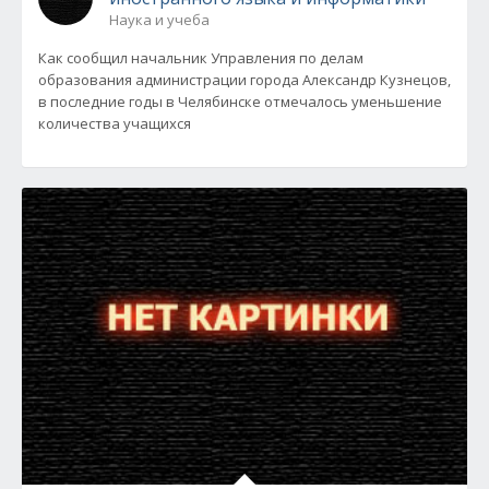
Наука и учеба
Как сообщил начальник Управления по делам
образования администрации города Александр Кузнецов,
в последние годы в Челябинске отмечалось уменьшение
количества учащихся