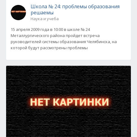
Школа № 24: проблемы образования
решаемы
Наука и учеба
15 апреля 2009 года в 10:00 в школе № 24
Металлургического района пройдет встреча
руководителей системы образования Челябинска, на
которой будут рассмотрены проблемы