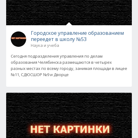
Городское управление образованием
переедет в школу №53
Наука и учеба
Сегодня подразделения управления по делам
образования Челябинска размещаются в четырех
разных местах по всему городу, занимая площади в лицее
№11, СДЮСШОР №9 и Дворце