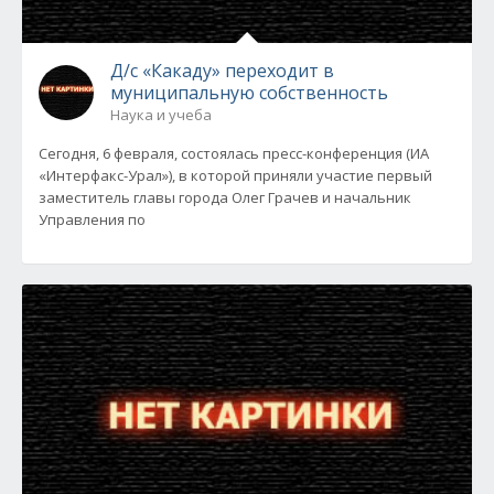
Д/с «Какаду» переходит в
муниципальную собственность
Наука и учеба
Сегодня, 6 февраля, состоялась пресс-конференция (ИА
«Интерфакс-Урал»), в которой приняли участие первый
заместитель главы города Олег Грачев и начальник
Управления по