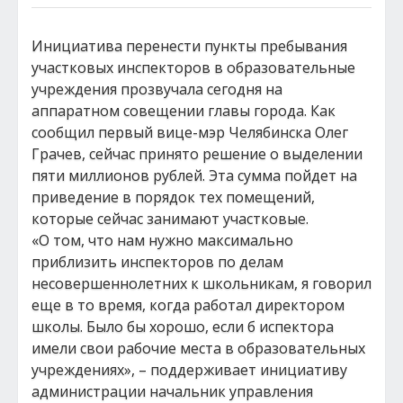
Инициатива перенести пункты пребывания
участковых инспекторов в образовательные
учреждения прозвучала сегодня на
аппаратном совещении главы города. Как
сообщил первый вице-мэр Челябинска Олег
Грачев, сейчас принято решение о выделении
пяти миллионов рублей. Эта сумма пойдет на
приведение в порядок тех помещений,
которые сейчас занимают участковые.
«О том, что нам нужно максимально
приблизить инспекторов по делам
несовершеннолетних к школьникам, я говорил
еще в то время, когда работал директором
школы. Было бы хорошо, если б испектора
имели свои рабочие места в образовательных
учреждениях», – поддерживает инициативу
администрации начальник управления