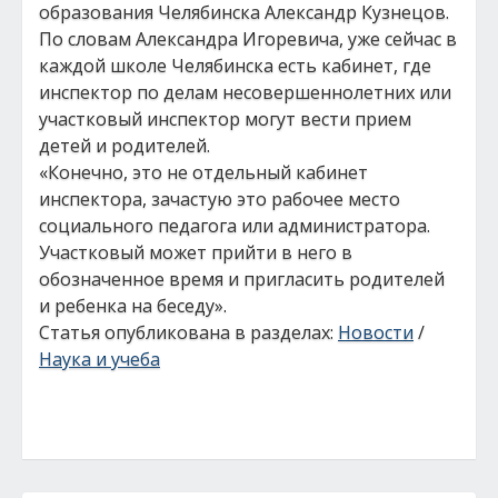
образования Челябинска Александр Кузнецов.
По словам Александра Игоревича, уже сейчас в
каждой школе Челябинска есть кабинет, где
инспектор по делам несовершеннолетних или
участковый инспектор могут вести прием
детей и родителей.
«Конечно, это не отдельный кабинет
инспектора, зачастую это рабочее место
социального педагога или администратора.
Участковый может прийти в него в
обозначенное время и пригласить родителей
и ребенка на беседу».
Статья опубликована в разделах:
Новости
/
Наука и учеба