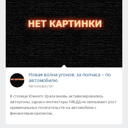
Новая волна угонов: за полчаса – по
автомобилю
Автоновости
В столице Южного Урала вновь активизировались
автоугоны, однако инспекторы ГИБДД не связывают рост
криминальных посягательств на автомобили с
финансовым кризисом,