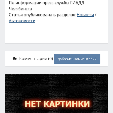
По информации пресс-службы ГИБДД
Челябинска
Статья опубликована в разделах:
Новости
/
Автоновости
Комментарии (0)
Добавить комментарий