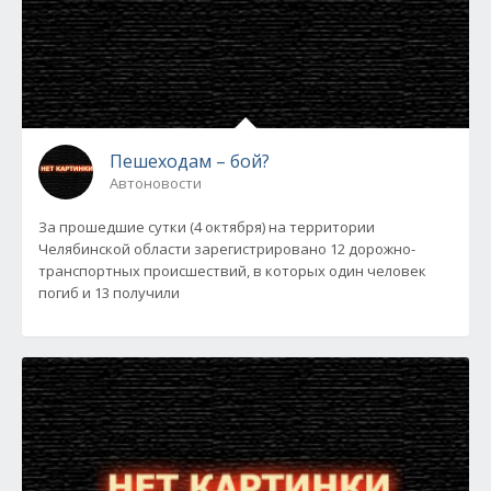
Пешеходам – бой?
Автоновости
За прошедшие сутки (4 октября) на территории
Челябинской области зарегистрировано 12 дорожно-
транспортных происшествий, в которых один человек
погиб и 13 получили