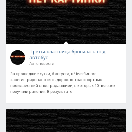
Третьеклассница бросилась под
автобус
Автоновости
За прошедшие сутки, 6 августа, в Челябинске
зарегистрировано пять дорожно-транспортных
происшествий с пострадавшими, в которых 10 человек
получили ранения. В результате