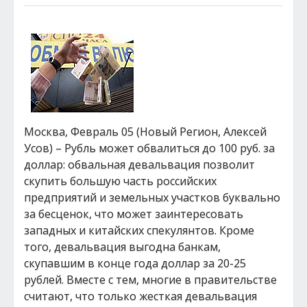
Москва, Февраль 05 (Новый Регион, Алексей
Усов) – Рубль может обвалиться до 100 руб. за
доллар: обвальная девальвация позволит
скупить большую часть российских
предприятий и земельных участков буквально
за бесценок, что может заинтересовать
западных и китайских спекулянтов. Кроме
того, девальвация выгодна банкам,
скупавшим в конце года доллар за 20-25
рублей. Вместе с тем, многие в правительстве
считают, что только жесткая девальвация