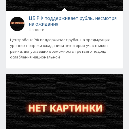
ЦБ РФ поддерживает рубль, несмотря
на ожидания
Новости
Центробанк РФ поддерживает рубль на предыдущих
уровнях вопреки ожиданиям некоторых участников
рынка, допускавших возможность третьего подряд
ослабления национальной