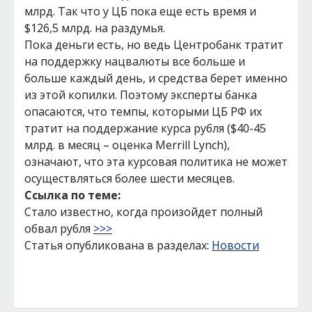
млрд. Так что у ЦБ пока еще есть время и
$126,5 млрд. на раздумья.
Пока деньги есть, но ведь Центробанк тратит
на поддержку нацвалюты все больше и
больше каждый день, и средства берет именно
из этой копилки. Поэтому эксперты банка
опасаются, что темпы, которыми ЦБ РФ их
тратит на поддержание курса рубля ($40-45
млрд. в месяц – оценка Merrill Lynch),
означают, что эта курсовая политика не может
осуществляться более шести месяцев.
Ссылка по теме:
Стало известно, когда произойдет полный
обвал рубля
>>>
Статья опубликована в разделах:
Новости