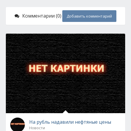
Комментарии (0)
Добавить комментарий
На рубль надавили нефтяные цены
Новости