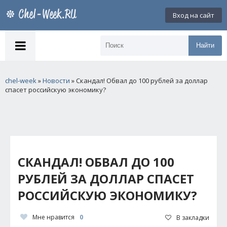
Вход на сайт
Найти
chel-week
»
Новости
» Скандал! Обвал до 100 рублей за доллар
спасет российскую экономику?
СКАНДАЛ! ОБВАЛ ДО 100
РУБЛЕЙ ЗА ДОЛЛАР СПАСЕТ
РОССИЙСКУЮ ЭКОНОМИКУ?
Мне нравится
0
В закладки