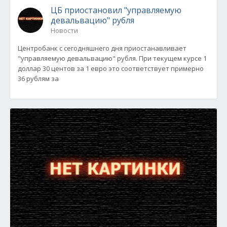
ЦБ приостановил "управляемую
девальвацию" рубля
Новости
Центробанк с сегодняшнего дня приостанавливает
"управляемую девальвацию" рубля. При текущем курсе 1
доллар 30 центов за 1 евро это соответствует примерно
36 рублям за