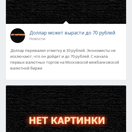
Доллар может вырасти до 70 рублей
Новости
Доллар перевалил отметку в 30 рублей. Экономисты не
исключают, что он дойдет и до 70 рублей. С начала
первых валютных торгов на Московской межбанковской
валютной бирже