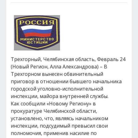
Трехгорный, Челябинская область, Февраль 24
(Новый Регион, Алла Александрова) – В
Трехгорном вынесен обвинительный
приговор в отношении бывшего начальника
городской уголовно-исполнительной
инспекции, майора внутренней службы.
Как сообщили «Новому Региону» в
прокуратуре Челябинской области,
установлено, что, являясь начальником
инспекции, подсудимый превысил свои
полномочия, применив насилие по