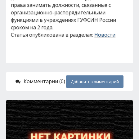
права занимать должности, связанные с
организационно-распорядительными
функциями в учреждениях ГУФСИН России
сроком на 2 года.
Статья опубликована в разделах:
Новости
Комментарии (0)
Добавить комментарий