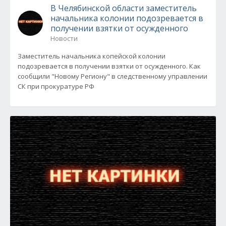
В Челябинской области заместитель
начальника колонии подозревается в
получении взятки от осужденного
Новости
Заместитель начальника копейской колонии
подозревается в получении взятки от осужденного. Как
сообщили "Новому Региону" в следственному управлении
СК при прокуратуре РФ