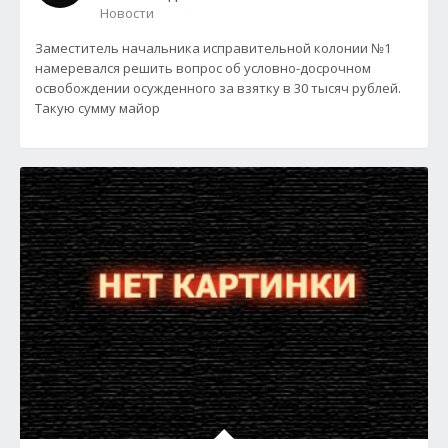
Новости
Заместитель начальника исправительной колонии №1
намеревался решить вопрос об условно-досрочном
освобождении осужденного за взятку в 30 тысяч рублей.
Такую сумму майор