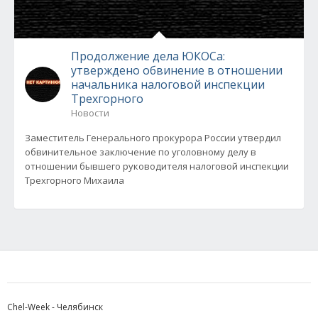
Продолжение дела ЮКОСа:
утверждено обвинение в отношении
начальника налоговой инспекции
Трехгорного
Новости
Заместитель Генерального прокурора России утвердил
обвинительное заключение по уголовному делу в
отношении бывшего руководителя налоговой инспекции
Трехгорного Михаила
Chel-Week - Челябинск