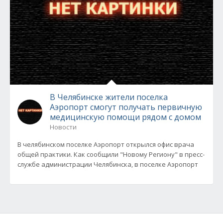
В Челябинске жители поселка
Аэропорт смогут получать первичную
медицинскую помощи рядом с домом
Новости
В челябинском поселке Аэропорт открылся офис врача
общей практики. Как сообщили "Новому Региону" в пресс-
службе администрации Челябинска, в поселке Аэропорт