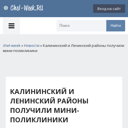
Вход на сайт
Найти
chel-week
»
Новости
» Калининский и Ленинский районы получили
мини-поликлиники
КАЛИНИНСКИЙ И
ЛЕНИНСКИЙ РАЙОНЫ
ПОЛУЧИЛИ МИНИ-
ПОЛИКЛИНИКИ