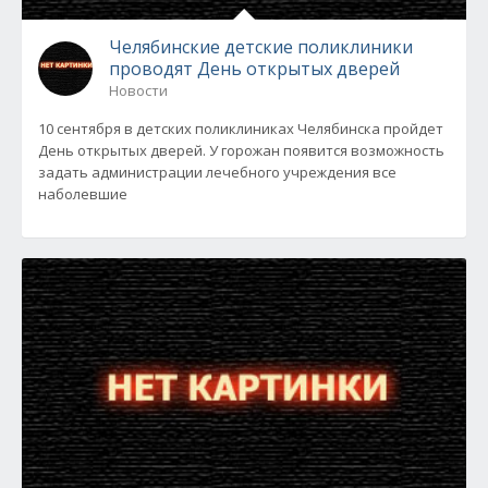
Челябинские детские поликлиники
проводят День открытых дверей
Новости
10 сентября в детских поликлиниках Челябинска пройдет
День открытых дверей. У горожан появится возможность
задать администрации лечебного учреждения все
наболевшие