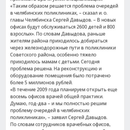
«Таким образом решается проблема очередей
в челябинских поликлиниках, – сказал и. о.
главы Челябинска Сергей Давыдов. – В новых
офисах будут обслуживаться 2600 детей и 800
взрослых». По словам Давыдова, раньше
жителям района приходилось добираться
через железнодорожные пути в поликлиники
Советского района, особенно тяжело
приходилось мамам с детьми. Сегодня
проблема решена. На реконструкцию и
оборудование помещения было потрачено
более 5 миллионов рублей.
«В течение 2009 года планируем открыть еще
восемь офисов врачей общей практики.
Думаю, год-два – и мы полностью решим
проблему очередей в челябинских
поликлиниках», – заявил Сергей Давыдов.
По словам сотрудников врачебных офисов,