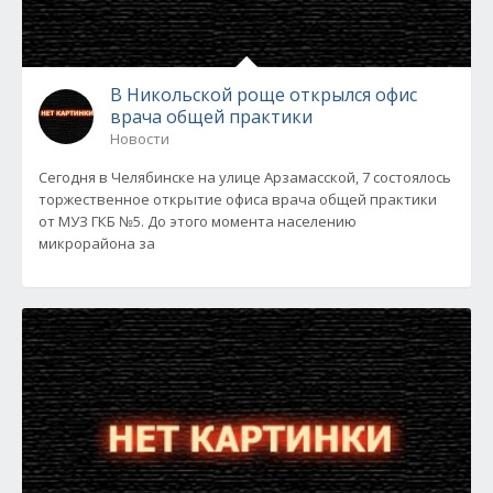
В Никольской роще открылся офис
врача общей практики
Новости
Сегодня в Челябинске на улице Арзамасской, 7 состоялось
торжественное открытие офиса врача общей практики
от МУЗ ГКБ №5. До этого момента населению
микрорайона за