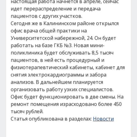
настоящая работа начнется в апреле, сейчас
идет перераспределение и передача
пациентов с других участков.
Сегодня же в Калининском районе открылся
офис врача общей практики на
Университетской набережной, 24. Он будет
работать на базе ГКБ №3. Новая мини-
поликлиника будет обслуживать 8,5 тысяч
пациентов, в ней есть процедурный и
физиотерапевтический кабинеты, кабинет для
снятия электрокардиограммы и забора
анализов. В дальнейшем планируется
организовать работу узких специалистов.
Офис будет функционировать в две смены. На
ремонт помещения израсходовано более 450
тысяч рублей.
Статья опубликована в разделах:
Новости