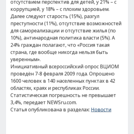
отсутствием перспектив для детей, у 21% – с
коррупцией, у 18% – с плохим здоровьем.
Далее следуют старость (15%), разгул
преступности (11%), отсутствие возможностей
для самореализации и отсутствие жилья (по
10%), антинародная политика власти (5%). А
24% граждан полагают, что «Россия такая
страна, где вообще никогда нельзя быть
уверенным».
Инициативный всероссийский опрос ВЦИОМ
проведён 7-8 февраля 2009 года. Опрошено
1600 человек в 140 населенных пунктах в 42
областях, краях и республиках России.
Статистическая погрешность не превышает
3,4%, передает NEWSru.com.
Статья опубликована в разделах:
Новости