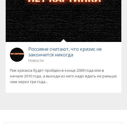
Россияне считают, что кризис не
закончится никогда
Новости
Пик кризиса будет пройден в конце 2009 года или в
начале 2010 года, а выхода из него надо ждать не раньше
чем через три года...