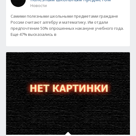
Новости
Самими полезными школьными предметами граждане
России считают алгебру и математику. Им отдали
предпочтение 50% опрошенных накануне учебного года.
Еще 47% высказались в