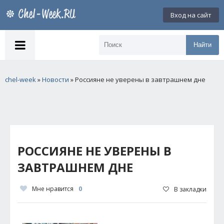
Вход на сайт
Найти
chel-week
»
Новости
» Россияне не уверены в завтрашнем дне
РОССИЯНЕ НЕ УВЕРЕНЫ В
ЗАВТРАШНЕМ ДНЕ
Мне нравится
0
В закладки