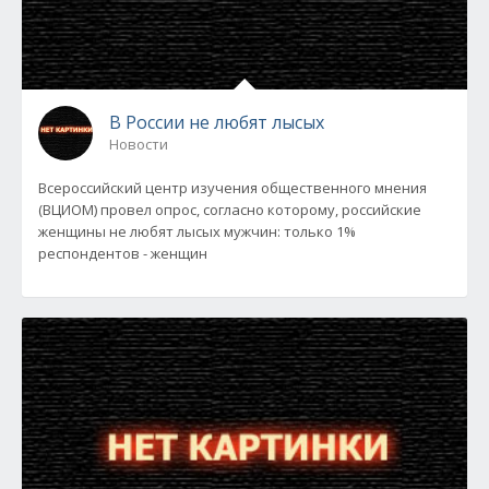
В России не любят лысых
Новости
Всероссийский центр изучения общественного мнения
(ВЦИОМ) провел опрос, согласно которому, российские
женщины не любят лысых мужчин: только 1%
респондентов - женщин