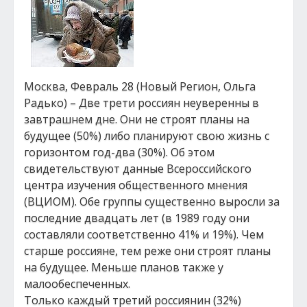
Москва, Февраль 28 (Новый Регион, Ольга
Радько) – Две трети россиян неуверенны в
завтрашнем дне. Они не строят планы на
будущее (50%) либо планируют свою жизнь с
горизонтом год-два (30%). Об этом
свидетельствуют данные Всероссийского
центра изучения общественного мнения
(ВЦИОМ). Обе группы существенно выросли за
последние двадцать лет (в 1989 году они
составляли соответственно 41% и 19%). Чем
старше россияне, тем реже они строят планы
на будущее. Меньше планов также у
малообеспеченных.
Только каждый третий россиянин (32%)