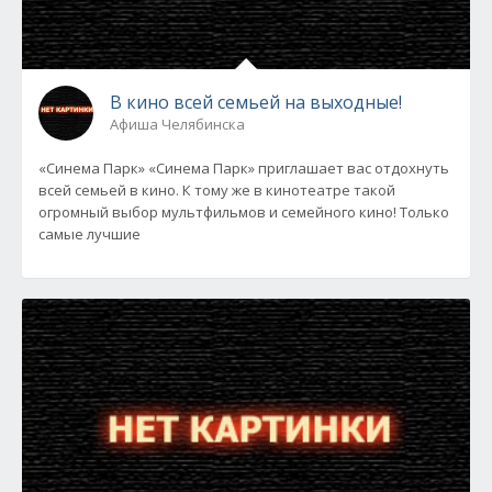
В кино всей семьей на выходные!
Афиша Челябинска
«Синема Парк» «Синема Парк» приглашает вас отдохнуть
всей семьей в кино. К тому же в кинотеатре такой
огромный выбор мультфильмов и семейного кино! Только
самые лучшие