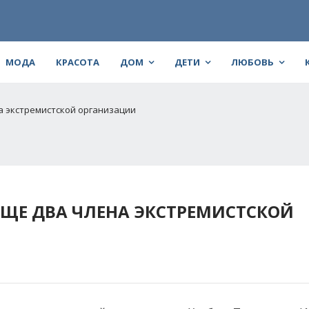
МОДА
КРАСОТА
ДОМ
ДЕТИ
ЛЮБОВЬ
а экстремистской организации
ЕЩЕ ДВА ЧЛЕНА ЭКСТРЕМИСТСКОЙ