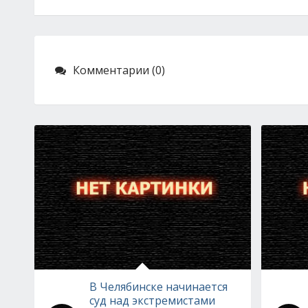
Комментарии (0)
В Челябинске начинается
суд над экстремистами