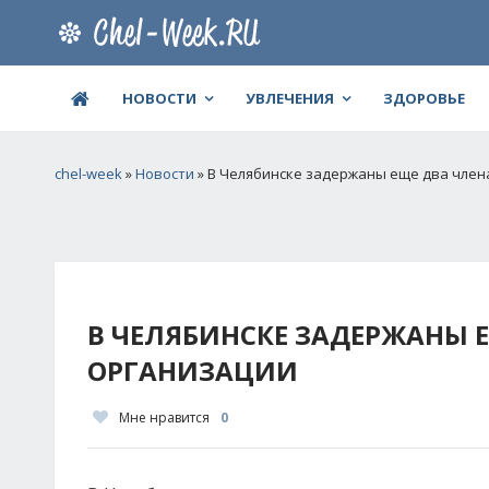
НОВОСТИ
УВЛЕЧЕНИЯ
ЗДОРОВЬЕ
chel-week
»
Новости
» В Челябинске задержаны еще два член
В ЧЕЛЯБИНСКЕ ЗАДЕРЖАНЫ 
ОРГАНИЗАЦИИ
Мне нравится
0