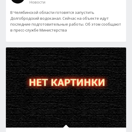
Новости
В Челябинской области готовятся запустить
Долгобродский водоканал. Сейчас на объекте идут
последние подготовительные работы. Об этом сообщают
в пресс-службе Министерства