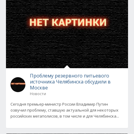
Проблему резервного питьевого
источника Челябинска обсудили в
Москве
Новости
Сегодня премьер-министр России Владимир Путин
озвучил проблему, ставшую актуальной для некоторых
российских мегаполисов, в том числе и для Челябинска...