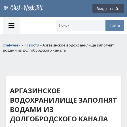
Вход на сайт
Найти
chel-week
»
Новости
» Аргазинское водохранилище заполнят
водами из Долгобродского канала
АРГАЗИНСКОЕ
ВОДОХРАНИЛИЩЕ ЗАПОЛНЯТ
ВОДАМИ ИЗ
ДОЛГОБРОДСКОГО КАНАЛА