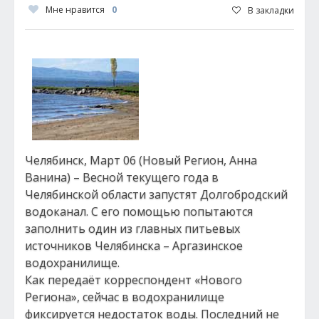
Мне нравится
0
В закладки
Челябинск, Март 06 (Новый Регион, Анна
Ванина) – Весной текущего года в
Челябинской области запустят Долгобродский
водоканал. С его помощью попытаются
заполнить один из главных питьевых
источников Челябинска – Аргазинское
водохранилище.
Как передаёт корреспондент «Нового
Региона», сейчас в водохранилище
фиксируется недостаток воды. Последний не