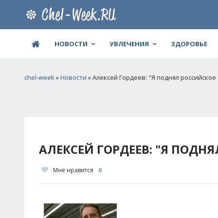
НОВОСТИ
УВЛЕЧЕНИЯ
ЗДОРОВЬЕ
chel-week
»
Новости
» Алексей Гордеев: "Я поднял российское 
АЛЕКСЕЙ ГОРДЕЕВ: "Я ПОДНЯ
Мне нравится
0