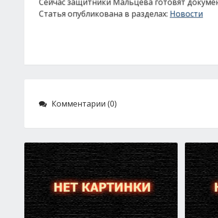
Сейчас защитники Мальцева готовят докумен
Статья опубликована в разделах:
Новости
Комментарии (0)