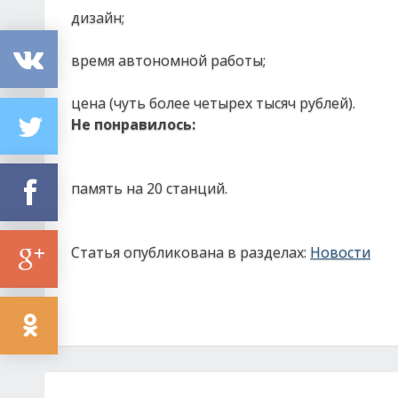
дизайн;
время автономной работы;
цена (чуть более четырех тысяч рублей).
Не понравилось:
память на 20 станций.
Статья опубликована в разделах:
Новости