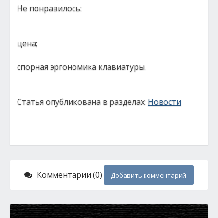
Не понравилось:
цена;
спорная эргономика клавиатуры.
Статья опубликована в разделах:
Новости
Комментарии (0)
Добавить комментарий