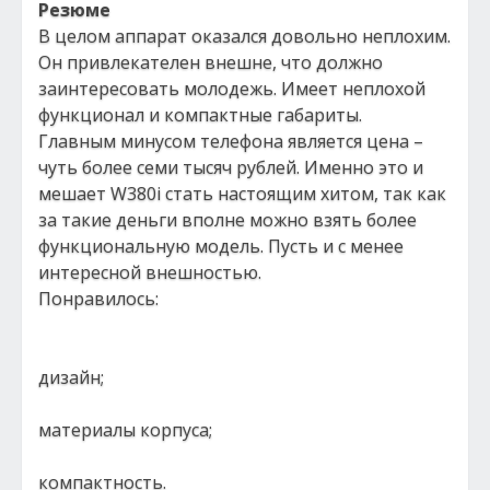
Резюме
В целом аппарат оказался довольно неплохим.
Он привлекателен внешне, что должно
заинтересовать молодежь. Имеет неплохой
функционал и компактные габариты.
Главным минусом телефона является цена –
чуть более семи тысяч рублей. Именно это и
мешает W380i стать настоящим хитом, так как
за такие деньги вполне можно взять более
функциональную модель. Пусть и с менее
интересной внешностью.
Понравилось:
дизайн;
материалы корпуса;
компактность.