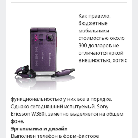
Как правило,
бюджетные
мобильники
стоимостью около
300 долларов не
отличаются яркой
внешностью, хотя с
функциональностью у них все в порядке.
Однако сегодняшний испытуемый, Sony
Ericsson W380i, заметно выделяется на общем
фоне.
Эргономика и дизайн
Выполнен телефон в форм-факторе