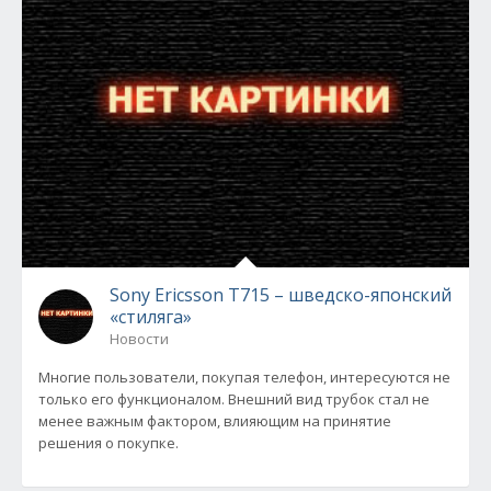
Sony Ericsson T715 – шведско-японский
«стиляга»
Новости
Многие пользователи, покупая телефон, интересуются не
только его функционалом. Внешний вид трубок стал не
менее важным фактором, влияющим на принятие
решения о покупке.