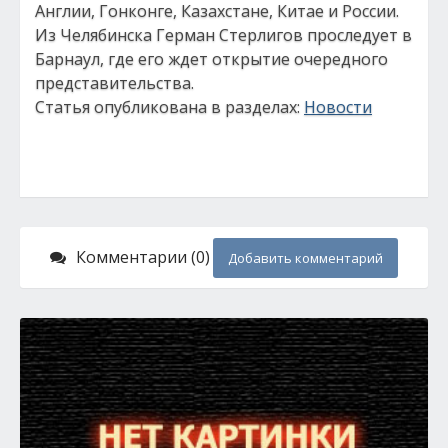
Англии, Гонконге, Казахстане, Китае и России.
Из Челябинска Герман Стерлигов проследует в
Барнаул, где его ждет открытие очередного
представительства.
Статья опубликована в разделах:
Новости
Комментарии (0)
Добавить комментарий