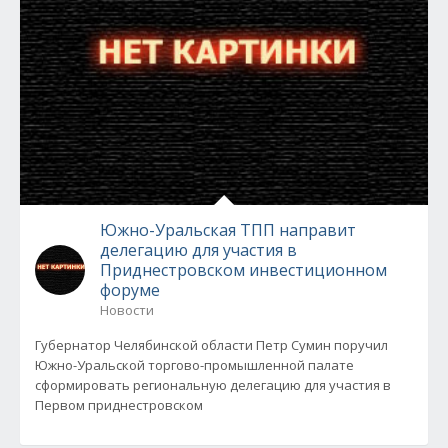
Южно-Уральская ТПП направит
делегацию для участия в
Приднестровском инвестиционном
форуме
Новости
Губернатор Челябинской области Петр Сумин поручил
Южно-Уральской торгово-промышленной палате
сформировать региональную делегацию для участия в
Первом приднестровском