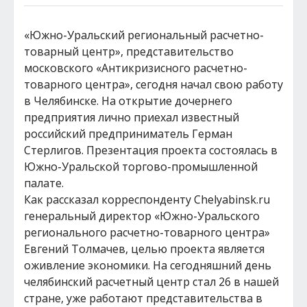
«Южно-Уральский региональный расчетно-
товарный центр», представительство
московского «Антикризисного расчетно-
товарного центра», сегодня начал свою работу
в Челябинске. На открытие дочернего
предприятия лично приехал известный
российский предприниматель Герман
Стерлигов. Презентация проекта состоялась в
Южно-Уральской торгово-промышленной
палате.
Как рассказал корреспонденту Chelyabinsk.ru
генеральный директор «Южно-Уральского
регионального расчетно-товарного центра»
Евгений Толмачев, целью проекта является
оживление экономики. На сегодняшний день
челябинский расчетный центр стал 26 в нашей
стране, уже работают представительства в