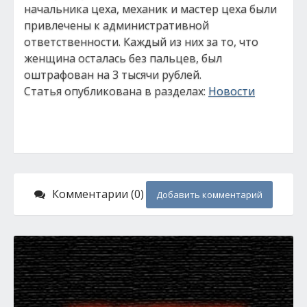
начальника цеха, механик и мастер цеха были
привлечены к административной
ответственности. Каждый из них за то, что
женщина осталась без пальцев, был
оштрафован на 3 тысячи рублей.
Статья опубликована в разделах:
Новости
Комментарии (0)
Добавить комментарий