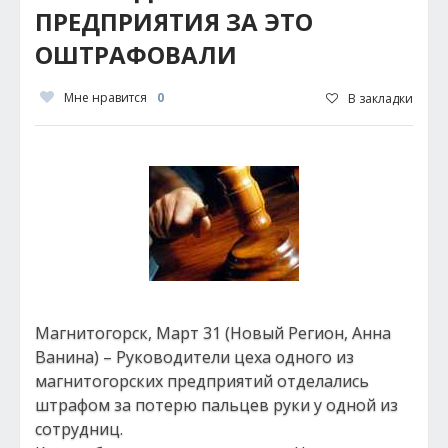
ПРЕДПРИЯТИЯ ЗА ЭТО
ОШТРАФОВАЛИ
Мне нравится
0
В закладки
Магнитогорск, Март 31 (Новый Регион, Анна
Ванина) – Руководители цеха одного из
магнитогорских предприятий отделались
штрафом за потерю пальцев руки у одной из
сотрудниц.