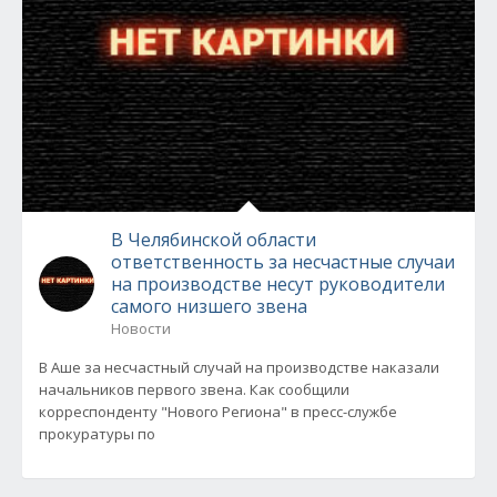
В Челябинской области
ответственность за несчастные случаи
на производстве несут руководители
самого низшего звена
Новости
В Аше за несчастный случай на производстве наказали
начальников первого звена. Как сообщили
корреспонденту "Нового Региона" в пресс-службе
прокуратуры по