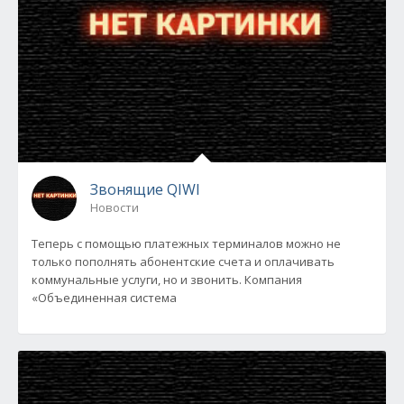
Звонящие QIWI
Новости
Теперь с помощью платежных терминалов можно не
только пополнять абонентские счета и оплачивать
коммунальные услуги, но и звонить. Компания
«Объединенная система