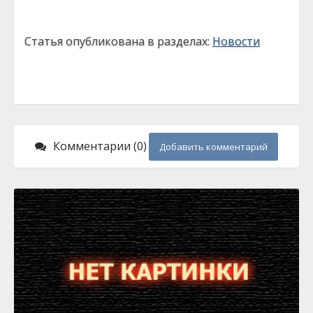
Статья опубликована в разделах:
Новости
Комментарии (0)
Добавить комментарий