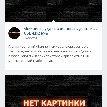
«Билайн» будет возвращать деньги за
USB-модемы
Новости
Группа компаний «ВымпелКом» объявила о запуске
беспрецедентной общенациональной акции «Деньги
возвращаются!», в рамках которой при покупке USB-
модема «Билайн» абонентам