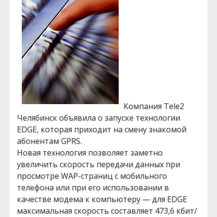
Компания Tele2
Челябинск объявила о запуске технологии
EDGE, которая приходит на смену знакомой
абонентам GPRS.
Новая технология позволяет заметно
увеличить скорость передачи данных при
просмотре WAP-страниц с мобильного
телефона или при его использовании в
качестве модема к компьютеру — для EDGE
максимальная скорость составляет 473,6 кбит/