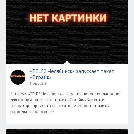
«TELE2 Челябинск» запускает пакет
«Страйк»
Новости
1 апреля «TELE2 Челябинск» запустил новое предложение
для своих абонентов – пакет «Страйк». Клиентам
оператора предоставляется возможность снизить
расходы на голосовые