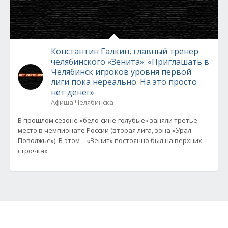
Константин Галкин, главный тренер
челябинского «Зенита»: «Приглашать в
Челябинск игроков уровня первой
лиги пока нереально. На это просто
нет денег»
Афиша Челябинска
В прошлом сезоне «бело-сине-голубые» заняли третье
место в чемпионате России (вторая лига, зона «Урал–
Поволжье»). В этом – «Зенит» постоянно был на верхних
строчках