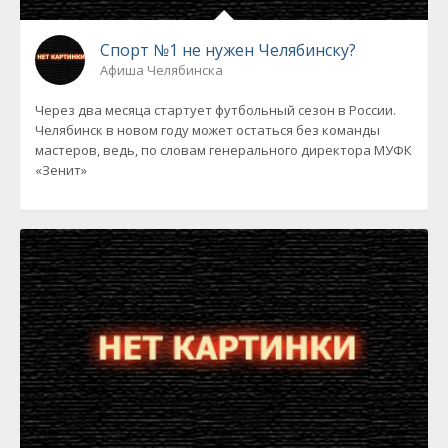
Спорт №1 не нужен Челябинску?
Афиша Челябинска
Через два месяца стартует футбольный сезон в России.
Челябинск в новом году может остаться без команды
мастеров, ведь, по словам генерального директора МУФК
«Зенит»