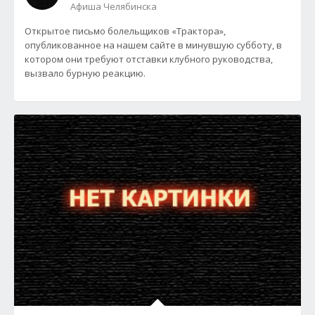
Афиша Челябинска
Открытое письмо болельщиков «Трактора»,
опубликованное на нашем сайте в минувшую субботу, в
котором они требуют отставки клубного руководства,
вызвало бурную реакцию.