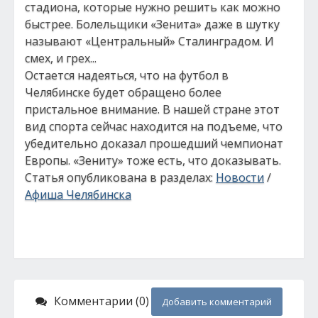
стадиона, которые нужно решить как можно
быстрее. Болельщики «Зенита» даже в шутку
называют «Центральный» Сталинградом. И
смех, и грех...
Остается надеяться, что на футбол в
Челябинске будет обращено более
пристальное внимание. В нашей стране этот
вид спорта сейчас находится на подъеме, что
убедительно доказал прошедший чемпионат
Европы. «Зениту» тоже есть, что доказывать.
Статья опубликована в разделах:
Новости
/
Афиша Челябинска
Комментарии (0)
Добавить комментарий