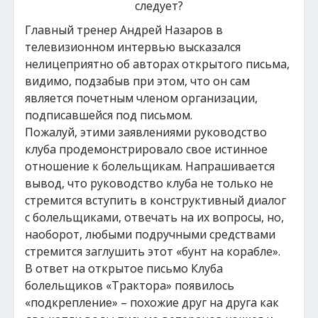
Главный тренер Андрей Назаров в
телевизионном интервью высказался
нелицеприятно об авторах открытого письма,
видимо, подзабыв при этом, что он сам
является почетным членом организации,
подписавшейся под письмом.
Пожалуй, этими заявлениями руководство
клуба продемонстрировало свое истинное
отношение к болельщикам. Напрашивается
вывод, что руководство клуба не только не
стремится вступить в конструктивный диалог
с болельщиками, отвечать на их вопросы, но,
наоборот, любыми подручными средствами
стремится заглушить этот «бунт на корабле».
В ответ на открытое письмо Клуба
болельщиков «Трактора» появилось
«подкрепление» – похожие друг на друга как