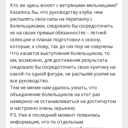
Кто же здесь воюет с ветряными мельницами?
Казалось бы, что руководству клуба, чем
распылять свои силы на перепалку с
болельщиками, следовало бы сосредоточить
их на своих прямых обязанностях – летней
селекции и планах подготовки к сезону,
которые, к слову, так до сих пор не озвучены.
Что касается выступления болельщиков, то
им, возможно, для достижения результата
следовало бы сосредоточить свою критику на
какой-то одной фигуре, не распыляя усилия на
все руководство.
Тем не менее нам удалось узнать, что
объединение болельщиков на этот раз
намерено не останавливаться на достигнутом
и настроено очень серьезно.
P.S. Уже в последний момент появилась
информация, что по отдельным