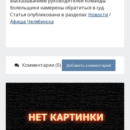
высказываниям руководителей команды
болельщики намерены обратиться в суд.
Статья опубликована в разделах:
Новости
/
Афиша Челябинска
Комментарии (0)
Добавить комментарий