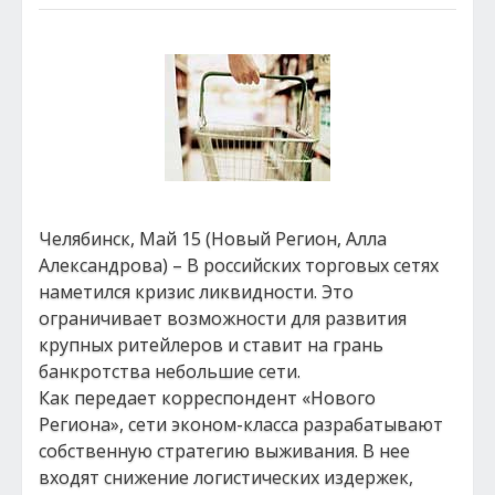
Челябинск, Май 15 (Новый Регион, Алла
Александрова) – В российских торговых сетях
наметился кризис ликвидности. Это
ограничивает возможности для развития
крупных ритейлеров и ставит на грань
банкротства небольшие сети.
Как передает корреспондент «Нового
Региона», сети эконом-класса разрабатывают
собственную стратегию выживания. В нее
входят снижение логистических издержек,