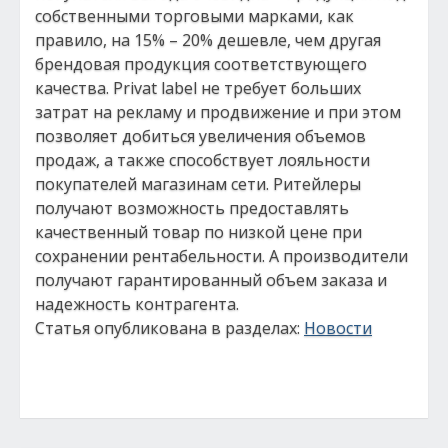
собственными торговыми марками, как
правило, на 15% – 20% дешевле, чем другая
брендовая продукция соответствующего
качества. Privat label не требует больших
затрат на рекламу и продвижение и при этом
позволяет добиться увеличения объемов
продаж, а также способствует лояльности
покупателей магазинам сети. Ритейлеры
получают возможность предоставлять
качественный товар по низкой цене при
сохранении рентабельности. А производители
получают гарантированный объем заказа и
надежность контрагента.
Статья опубликована в разделах:
Новости