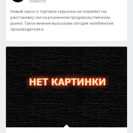
Новости
Новый закон о торговле серьезно не повлияет на
расстановку сил на розничном продовольственном
рынке. Такое мнение высказали сегодня челябинские
производители и