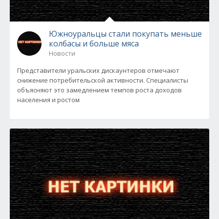
Южноуральцы стали покупать меньше
колбасы и больше мяса
Новости
Представители уральских дискаунтеров отмечают
снижение потребительской активности. Специалисты
объясняют это замедлением темпов роста доходов
населения и ростом