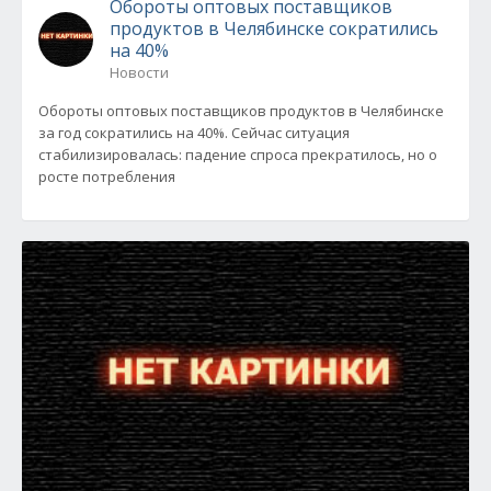
Обороты оптовых поставщиков
продуктов в Челябинске сократились
на 40%
Новости
Обороты оптовых поставщиков продуктов в Челябинске
за год сократились на 40%. Сейчас ситуация
стабилизировалась: падение спроса прекратилось, но о
росте потребления