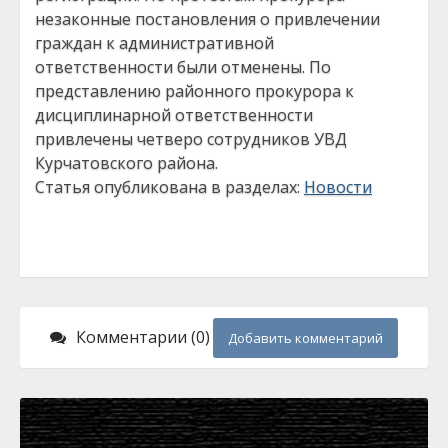
незаконные постановления о привлечении
граждан к административной
ответственности были отменены. По
представлению районного прокурора к
дисциплинарной ответственности
привлечены четверо сотрудников УВД
Курчатовского района.
Статья опубликована в разделах:
Новости
Комментарии (0)
Добавить комментарий