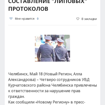
СОСТАВЛЕНИЕ "ЛИПОВЫХ"
ПРОТОКОЛОВ
Мне нравится
0
В закладки
Челябинск, Май 18 (Новый Регион, Алла
Александрова) – Четверо сотрудников УВД
Курчатовского района Челябинска привлечены
к ответственности за нарушение прав
граждан.
Как сообщили «Новому Региону» в пресс-