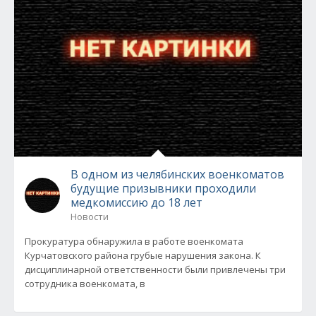
В одном из челябинских военкоматов
будущие призывники проходили
медкомиссию до 18 лет
Новости
Прокуратура обнаружила в работе военкомата
Курчатовского района грубые нарушения закона. К
дисциплинарной ответственности были привлечены три
сотрудника военкомата, в