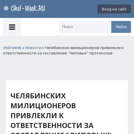
Вход на сайт
Найти
chel-week
»
Новости
» Челябинских милиционеров привлекли к
ответственности за составление "липовых" протоколов
ЧЕЛЯБИНСКИХ
МИЛИЦИОНЕРОВ
ПРИВЛЕКЛИ К
ОТВЕТСТВЕННОСТИ ЗА