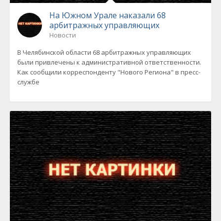
На Южном Урале наказали 68
арбитражных управляющих
Новости
В Челябинской области 68 арбитражных управляющих
были привлечены к административной ответственности.
Как сообщили корреспонденту "Нового Региона" в пресс-
службе