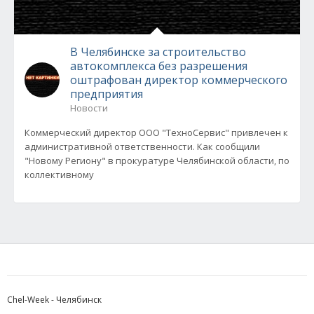
В Челябинске за строительство
автокомплекса без разрешения
оштрафован директор коммерческого
предприятия
Новости
Коммерческий директор ООО "ТехноСервис" привлечен к
административной ответственности. Как сообщили
"Новому Региону" в прокуратуре Челябинской области, по
коллективному
Chel-Week - Челябинск