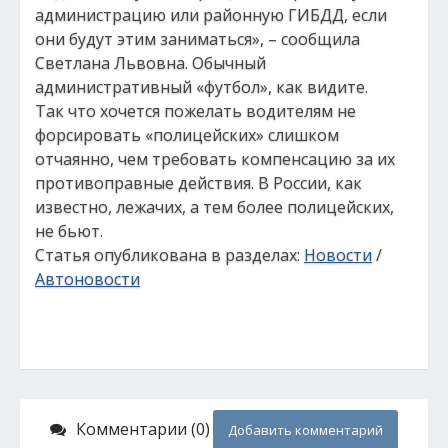
администрацию или районную ГИБДД, если
они будут этим заниматься», – сообщила
Светлана Львовна. Обычный
административный «футбол», как видите.
Так что хочется пожелать водителям не
форсировать «полицейских» слишком
отчаянно, чем требовать компенсацию за их
противоправные действия. В России, как
известно, лежачих, а тем более полицейских,
не бьют.
Статья опубликована в разделах:
Новости
/
Автоновости
Комментарии (0)
Добавить комментарий