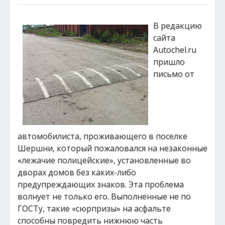
В редакцию
сайта
Аutochel.ru
пришло
письмо от
автомобилиста, проживающего в поселке
Шершни, который пожаловался на незаконные
«лежачие полицейские», установленные во
дворах домов без каких-либо
предупреждающих знаков. Эта проблема
волнует не только его. Выполненные не по
ГОСТу, такие «сюрпризы» на асфальте
способны повредить нижнюю часть