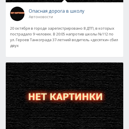
Опасная дорога в школу
Автоновости
20 октября в городе зарегистрировано 8 ДТП, в которых
пострадало 9 человек. В 20:05 напротив школы №112 по
ул. Героев Танкограда 37-летний водитель «десятки» сбил
двух