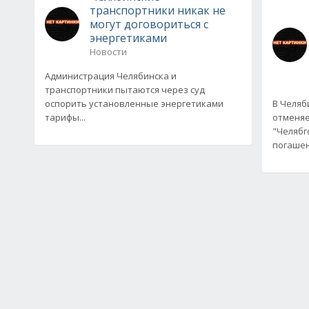
транспортники никак не
могут договориться с
энергетиками
Новости
Администрация Челябинска и
транспортники пытаются через суд
оспорить установленные энергетиками
В Челяб
тарифы...
отменяе
"Челябг
погашен