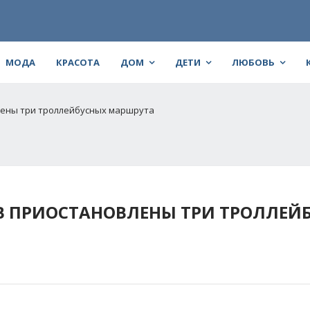
МОДА
КРАСОТА
ДОМ
ДЕТИ
ЛЮБОВЬ
влены три троллейбусных маршрута
ОВ ПРИОСТАНОВЛЕНЫ ТРИ ТРОЛЛЕЙ