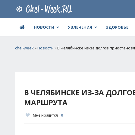
НОВОСТИ
УВЛЕЧЕНИЯ
ЗДОРОВЬЕ
chel-week
»
Новости
» В Челябинске из-за долгов приостано
В ЧЕЛЯБИНСКЕ ИЗ-ЗА ДОЛГ
МАРШРУТА
Мне нравится
0