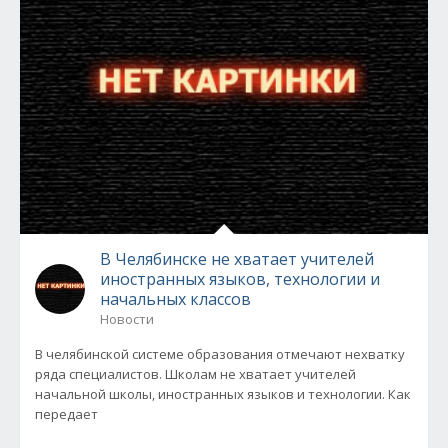
В Челябинске не хватает учителей
иностранных языков, технологии и
начальных классов
Новости
В челябинской системе образования отмечают нехватку
ряда специалистов. Школам не хватает учителей
начальной школы, иностранных языков и технологии. Как
передает