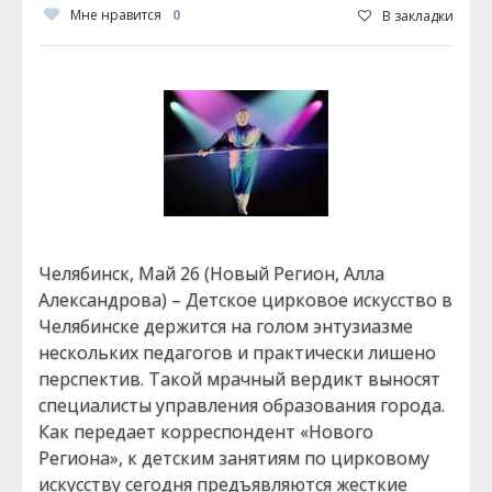
Мне нравится
0
В закладки
Челябинск, Май 26 (Новый Регион, Алла
Александрова) – Детское цирковое искусство в
Челябинске держится на голом энтузиазме
нескольких педагогов и практически лишено
перспектив. Такой мрачный вердикт выносят
специалисты управления образования города.
Как передает корреспондент «Нового
Региона», к детским занятиям по цирковому
искусству сегодня предъявляются жесткие