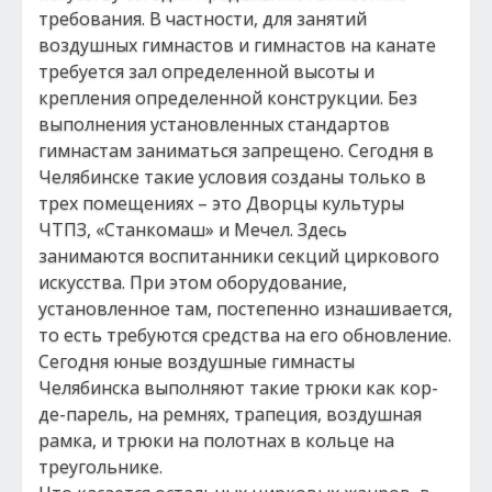
требования. В частности, для занятий
воздушных гимнастов и гимнастов на канате
требуется зал определенной высоты и
крепления определенной конструкции. Без
выполнения установленных стандартов
гимнастам заниматься запрещено. Сегодня в
Челябинске такие условия созданы только в
трех помещениях – это Дворцы культуры
ЧТПЗ, «Станкомаш» и Мечел. Здесь
занимаются воспитанники секций циркового
искусства. При этом оборудование,
установленное там, постепенно изнашивается,
то есть требуются средства на его обновление.
Сегодня юные воздушные гимнасты
Челябинска выполняют такие трюки как кор-
де-парель, на ремнях, трапеция, воздушная
рамка, и трюки на полотнах в кольце на
треугольнике.