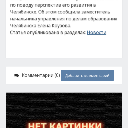
по поводу перспектив его развития в
Челябинске. Об этом сообщила заместитель
начальника управления по делам образования
Челябинска Елена Коузова.
Статья опубликована в разделах:
Новости
Комментарии (0)
Добавить комментарий