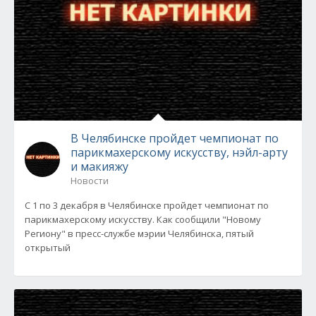
В Челябинске пройдет чемпионат по
парикмахерскому искусству, нэйл-арту
и макияжу
Новости
С 1 по 3 декабря в Челябинске пройдет чемпионат по
парикмахерскому искусству. Как сообщили "Новому
Региону" в пресс-службе мэрии Челябинска, пятый
открытый