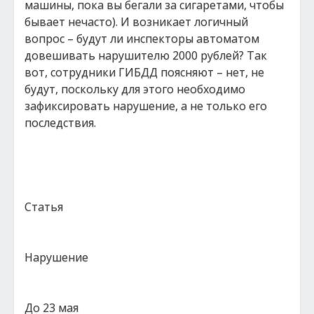
машины, пока вы бегали за сигаретами, чтобы
бывает нечасто). И возникает логичный
вопрос – будут ли инспекторы автоматом
довешивать нарушителю 2000 рублей? Так
вот, сотрудники ГИБДД поясняют – нет, не
будут, поскольку для этого необходимо
зафиксировать нарушение, а не только его
последствия.
Статья
Нарушение
До 23 мая