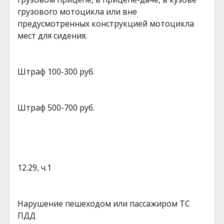
грузового мотоцикла или вне
предусмотренных конструкцией мотоцикла
мест для сидения.
Штраф 100-300 руб.
Штраф 500-700 руб.
12.29, ч.1
Нарушение пешеходом или пассажиром ТС
ПДД