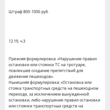
Штраф 800-1000 руб.
12.19, ч.3
Прежняя формулировка: «Нарушение правил
остановки или стоянки ТС на тротуаре,
повлекшее создание препятствий для
движения пешеходов».
Нынешняя формулировка: «Остановка или
стояка транспортных средств на пешеходном
переходе, за исключением вынужденной
остановки, либо нарушение правил остановки
или стоянки транспортных средств на