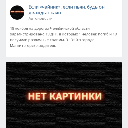
Если «чайник», если пьян, будь он
дважды окаян
Автоновости
18 ноября на дорогах Челябинской области
зарегистрировано 18 ДТП, в которых 1 человек погиб и 18
получили различные травмы. В 13:10 в городе
Магнитогорске водитель