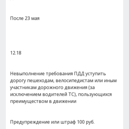
После 23 мая
12.18
Невыполнение требования ПДД уступить
дорогу пешеходам, велосипедистам или иным
участникам дорожного движения (за
исключением водителей ТС), пользующихся
преимуществом в движении
Предупреждение или штраф 100 руб.