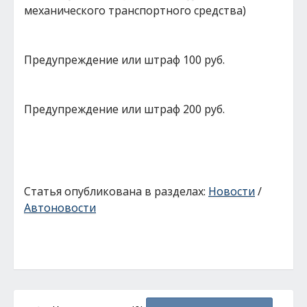
механического транспортного средства)
Предупреждение или штраф 100 руб.
Предупреждение или штраф 200 руб.
Статья опубликована в разделах:
Новости
/
Автоновости