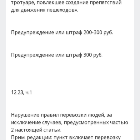
тротуаре, повлекшее создание препятствий
для движения пешеходов».
Предупреждение или штраф 200-300 руб.
Предупреждение или штраф 300 руб.
12.23, ч.1
Нарушение правил перевозки людей, за
исключение случаев, предусмотренных частью
2 настоящей статьи.
Прим. редакции: пункт включает перевозку