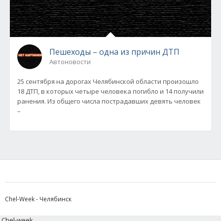
Пешеходы – одна из причин ДТП
Автоновости
25 сентября на дорогах Челябинской области произошло
18 ДТП, в которых четыре человека погибло и 14 получили
ранения. Из общего числа пострадавших девять человек
–
Chel-Week - Челябинск
Chel-week