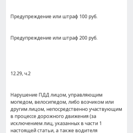
Предупреждение или штраф 100 руб.
Предупреждение или штраф 200 руб.
12.29, ч.2
Нарушение ПДД лицом, управляющим
мопедом, велосипедом, либо возчиком или
другим лицом, непосредственно участвующим
в процессе дорожного движения (за
исключением лиц, указанных в части 1
настоящей статьи, а также водителя