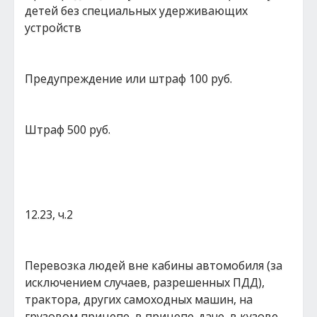
детей без специальных удерживающих
устройств
Предупреждение или штраф 100 руб.
Штраф 500 руб.
12.23, ч.2
Перевозка людей вне кабины автомобиля (за
исключением случаев, разрешенных ПДД),
трактора, других самоходных машин, на
грузовом прицепе, в прицепе-даче, в кузове