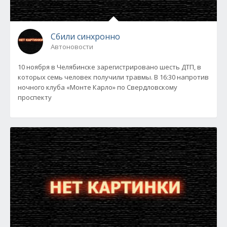
Сбили синхронно
Автоновости
10 ноября в Челябинске зарегистрировано шесть ДТП, в
которых семь человек получили травмы. В 16:30 напротив
ночного клуба «Монте Карло» по Свердловскому
проспекту