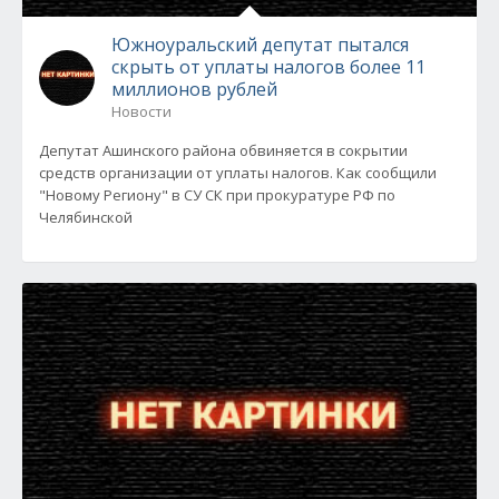
Южноуральский депутат пытался
скрыть от уплаты налогов более 11
миллионов рублей
Новости
Депутат Ашинского района обвиняется в сокрытии
средств организации от уплаты налогов. Как сообщили
"Новому Региону" в СУ СК при прокуратуре РФ по
Челябинской