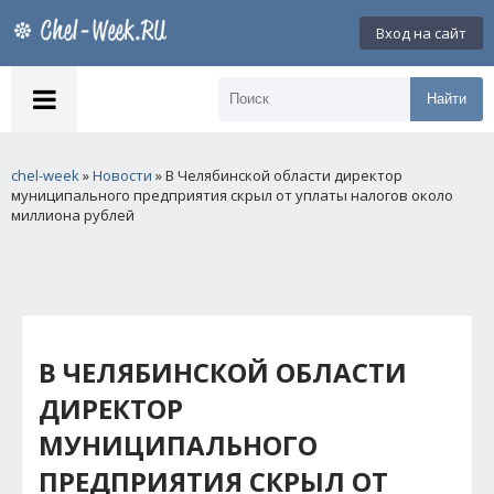
Вход на сайт
Найти
chel-week
»
Новости
» В Челябинской области директор
муниципального предприятия скрыл от уплаты налогов около
миллиона рублей
В ЧЕЛЯБИНСКОЙ ОБЛАСТИ
ДИРЕКТОР
МУНИЦИПАЛЬНОГО
ПРЕДПРИЯТИЯ СКРЫЛ ОТ