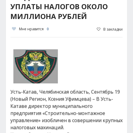
УПЛАТЫ НАЛОГОВ ОКОЛО
МИЛЛИОНА РУБЛЕЙ
Мне нравится
0
В закладки
Усть-Катав, Челябинская область, Сентябрь 19
(Новый Регион, Ксения Уфимцева) – В Усть-
Катаве директор муниципального
предприятия «Строительно-монтажное
управление» изобличен в совершении крупных
налоговых махинаций.