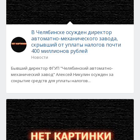
В Челябинске осужден директор
автоматно-механического завода,
скрывший от уплаты налогов почти
400 миллионов рублей
Новости
Бывший директор ФГУП "Челябинский автоматно-
механический завод" Алексей Никулин осужден за
сокрытие средств для уплаты налогов...