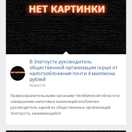
В Златоусте руководитель
общественной организации скрыл от
налогообложения почти 4 миллиона
рублей
Новости
Правоохранительными органами Челябинской области в
совершении налоговых махинаций изобличен
руководитель одной из общественных организаций
Златоуста, занимающейся