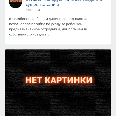
существованию
Новости
В Челябинской области директор предприятия
использовал пособие по уходу за ребенком,
предназначенное сотруднице, для погашения
собственного кредита...