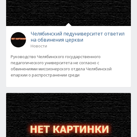
Челябинский педуниверситет ответил
на обвинения церкви
Новости
Руководство Челябинского государственного
педагогического университета не согласно с
обвинениями миссионерского отдела Челябинской
епархии о распространении среди