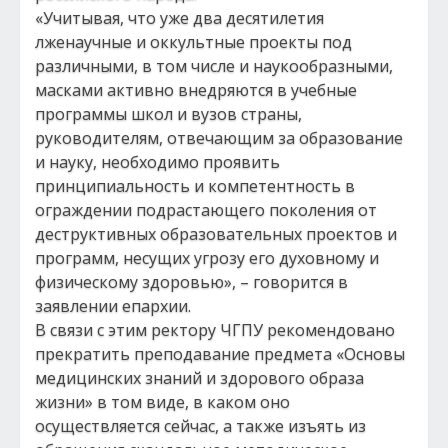
«Учитывая, что уже два десятилетия
лженаучные и оккультные проекты под
различными, в том числе и наукообразными,
масками активно внедряются в учебные
программы школ и вузов страны,
руководителям, отвечающим за образование
и науку, необходимо проявить
принципиальность и компетентность в
ограждении подрастающего поколения от
деструктивных образовательных проектов и
программ, несущих угрозу его духовному и
физическому здоровью», – говорится в
заявлении епархии.
В связи с этим ректору ЧГПУ рекомендовано
прекратить преподавание предмета «Основы
медицинских знаний и здорового образа
жизни» в том виде, в каком оно
осуществляется сейчас, а также изъять из