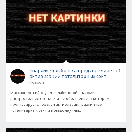
Епархия Челябинска предупреждает об
активизации тоталитарных сект
Новости
Миссионерский отдел Челябинской епархии
распространил специальное обращение, в котором
прогнозируется резкая активизация различных
тоталитарных сект и псевдонаучных