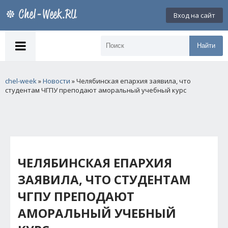
Вход на сайт
Найти
chel-week
»
Новости
» Челябинская епархия заявила, что
студентам ЧГПУ преподают аморальный учебный курс
ЧЕЛЯБИНСКАЯ ЕПАРХИЯ
ЗАЯВИЛА, ЧТО СТУДЕНТАМ
ЧГПУ ПРЕПОДАЮТ
АМОРАЛЬНЫЙ УЧЕБНЫЙ