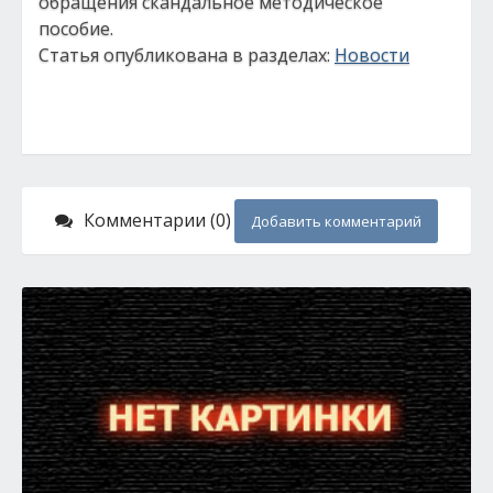
обращения скандальное методическое
пособие.
Статья опубликована в разделах:
Новости
Комментарии (0)
Добавить комментарий