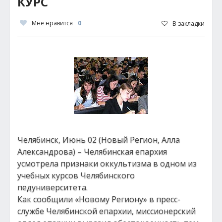
КУРС
Мне нравится
0
В закладки
Челябинск, Июнь 02 (Новый Регион, Алла
Александрова) – Челябинская епархия
усмотрела признаки оккультизма в одном из
учебных курсов Челябинского
педуниверситета.
Как сообщили «Новому Региону» в пресс-
службе Челябинской епархии, миссионерский