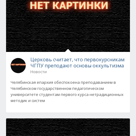
Церковь считает, что первокурсникам
ЧГПУ преподают основы оккультизма
Новости
Челябинская епархия обеспокоена преподаванием в
Челябинском государственном педагогическом
университете студентам первого курса нетрадиционных
методик и систем