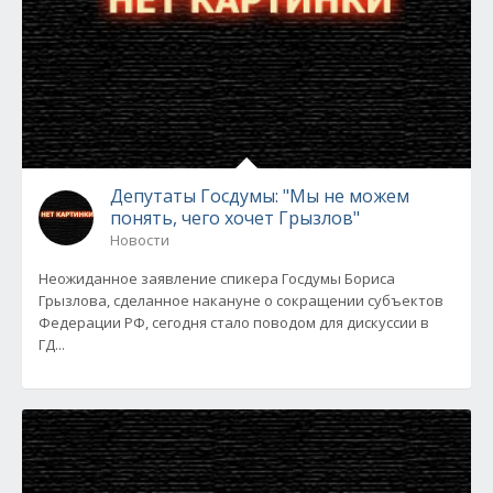
Депутаты Госдумы: "Мы не можем
понять, чего хочет Грызлов"
Новости
Неожиданное заявление спикера Госдумы Бориса
Грызлова, сделанное накануне о сокращении субъектов
Федерации РФ, сегодня стало поводом для дискуссии в
ГД...