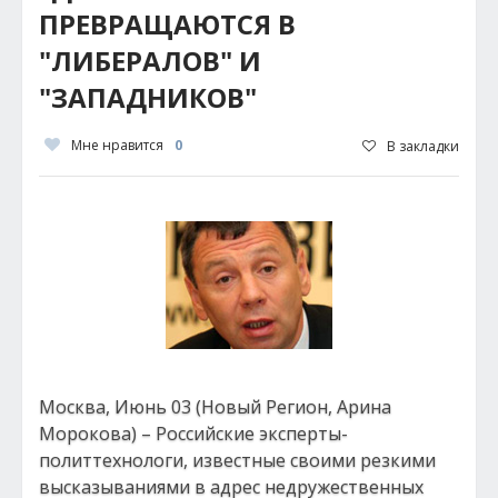
ПРЕВРАЩАЮТСЯ В
"ЛИБЕРАЛОВ" И
"ЗАПАДНИКОВ"
Мне нравится
0
В закладки
Москва, Июнь 03 (Новый Регион, Арина
Морокова) – Российские эксперты-
политтехнологи, известные своими резкими
высказываниями в адрес недружественных