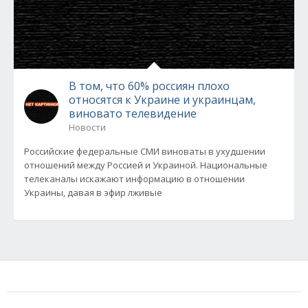
В том, что 60% россиян плохо
относятся к Украине и украинцам,
виновато телевидение
Новости
Российские федеральные СМИ виноваты в ухудшении
отношений между Россией и Украиной. Национальные
телеканалы искажают информацию в отношении
Украины, давая в эфир лживые