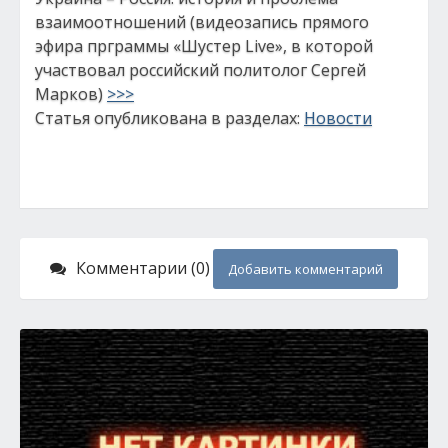
взаимоотношений (видеозапись прямого
эфира прграммы «Шустер Live», в которой
участвовал российский политолог Сергей
Марков)
>>>
Статья опубликована в разделах:
Новости
Комментарии (0)
Добавить комментарий