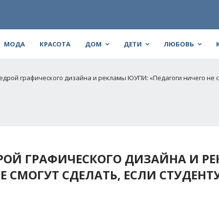
МОДА
КРАСОТА
ДОМ
ДЕТИ
ЛЮБОВЬ
едрой графического дизайна и рекламы ЮУПИ: «Педагоги ничего не с
ДРОЙ ГРАФИЧЕСКОГО ДИЗАЙНА И Р
Е СМОГУТ СДЕЛАТЬ, ЕСЛИ СТУДЕНТ