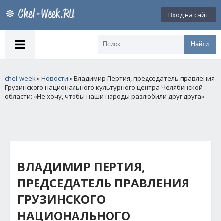
Вход на сайт
Найти
chel-week
»
Новости
» Владимир Пертия, председатель правления
Грузинского национального культурного центра Челябинской
области: «Не хочу, чтобы наши народы разлюбили друг друга»
ВЛАДИМИР ПЕРТИЯ,
ПРЕДСЕДАТЕЛЬ ПРАВЛЕНИЯ
ГРУЗИНСКОГО
НАЦИОНАЛЬНОГО