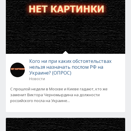
Кого ни при каких обстоятельствах
нельзя назначать послом РФ на
Украине? (ОПРОС)
Новости
С прошлой недели в Москве и Киеве гадают, кто же
заменит Виктора Черномырдина на должности
российского посла на Украине...