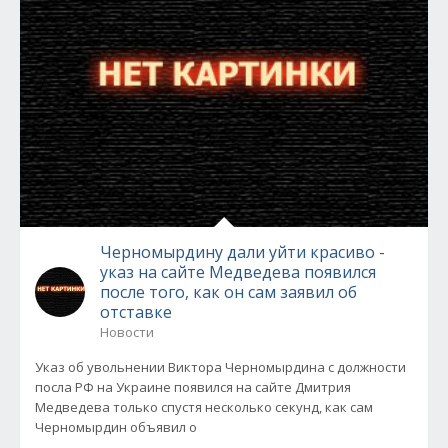
Черномырдину дали уйти красиво -
указ на сайте Медведева появился
после того, как он сам заявил об
отставке
Новости
Указ об увольнении Виктора Черномырдина с должности
посла РФ на Украине появился на сайте Дмитрия
Медведева только спустя несколько секунд, как сам
Черномырдин объявил о