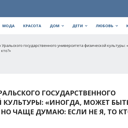
МОДА
КРАСОТА
ДОМ
ДЕТИ
ЛЮБОВЬ
р Уральского государственного университета физической культуры: 
 кто?»
УРАЛЬСКОГО ГОСУДАРСТВЕННОГО
 КУЛЬТУРЫ: «ИНОГДА, МОЖЕТ БЫТ
НО ЧАЩЕ ДУМАЮ: ЕСЛИ НЕ Я, ТО КТ