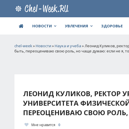
НОВОСТИ
УВЛЕЧЕНИЯ
ЗДОРОВЬЕ
chel-week
»
Новости
»
Наука и учеба
» Леонид Куликов, ректо
быть, переоцениваю свою роль, но чаще думаю: если не я, то
ЛЕОНИД КУЛИКОВ, РЕКТОР 
УНИВЕРСИТЕТА ФИЗИЧЕСКОЙ
ПЕРЕОЦЕНИВАЮ СВОЮ РОЛЬ, 
Мне нравится
0