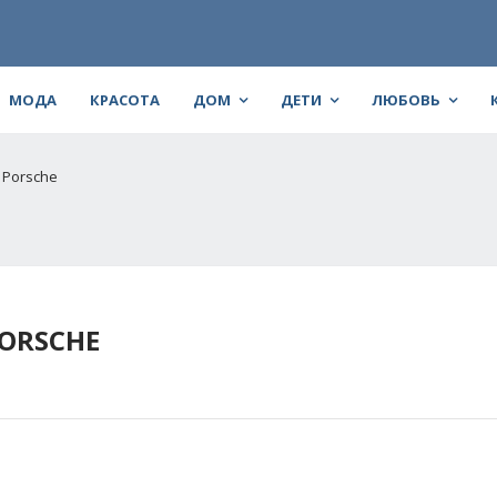
МОДА
КРАСОТА
ДОМ
ДЕТИ
ЛЮБОВЬ
 Porsche
ORSCHE