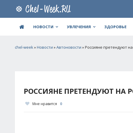
НОВОСТИ
УВЛЕЧЕНИЯ
ЗДОРОВЬЕ
chel-week
»
Новости
»
Автоновости
» Россияне претендуют на
РОССИЯНЕ ПРЕТЕНДУЮТ НА P
Мне нравится
0