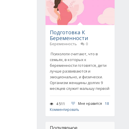
Подготовка К
Беременности
Беременность
0
Психологи считают, что в
семьях, в которых к
беременности готовятся, дети
лучше развиваются и
эмоционально, и физически.
Организм женщины долгих 9
месяцев служит малышу первой
Мне нравится
18
4 511
Комментировать
Популярное