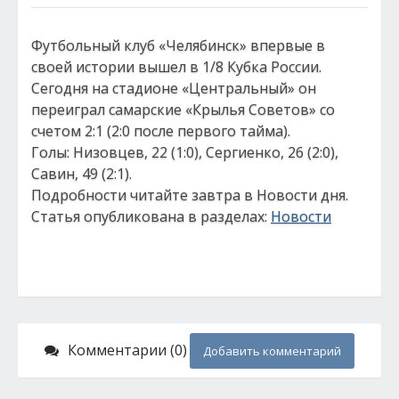
Футбольный клуб «Челябинск» впервые в
своей истории вышел в 1/8 Кубка России.
Сегодня на стадионе «Центральный» он
переиграл самарские «Крылья Советов» со
счетом 2:1 (2:0 после первого тайма).
Голы: Низовцев, 22 (1:0), Сергиенко, 26 (2:0),
Савин, 49 (2:1).
Подробности читайте завтра в Новости дня.
Статья опубликована в разделах:
Новости
Комментарии (0)
Добавить комментарий