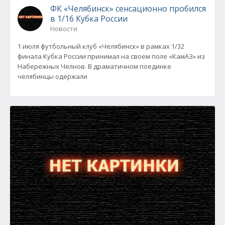
ФК «Челябинск» сенсационно пробился
в 1/16 Кубка России
Новости
1 июля футбольный клуб «Челябинск» в рамках 1/32
финала Кубка России принимал на своем поле «КамАЗ» из
Набережных Челнов. В драматичном поединке
челябинцы одержали