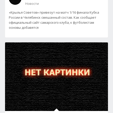
Новости
«Крылья Советов» привезут на матч 1/16 финала Кубка
России в Челябинск смешанный состав. Как сообщает
официальный сайт самарского клуба, к футболистам
основы добавятся