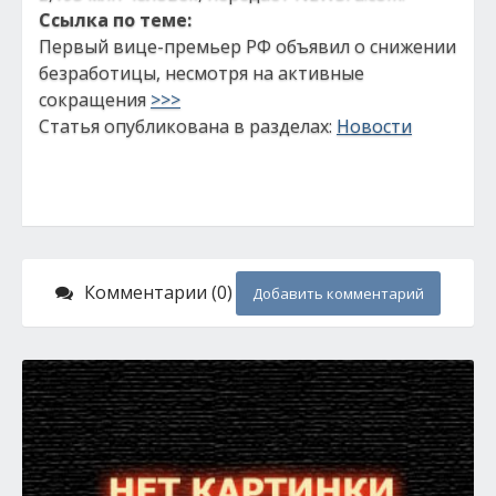
Ссылка по теме:
Первый вице-премьер РФ объявил о снижении
безработицы, несмотря на активные
сокращения
>>>
Статья опубликована в разделах:
Новости
Комментарии (0)
Добавить комментарий