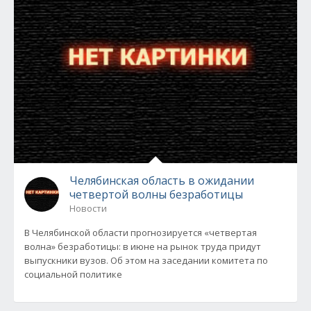
Челябинская область в ожидании
четвертой волны безработицы
Новости
В Челябинской области прогнозируется «четвертая
волна» безработицы: в июне на рынок труда придут
выпускники вузов. Об этом на заседании комитета по
социальной политике