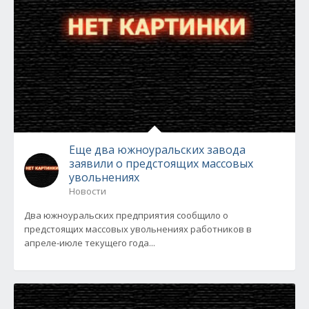
Еще два южноуральских завода
заявили о предстоящих массовых
увольнениях
Новости
Два южноуральских предприятия сообщило о
предстоящих массовых увольнениях работников в
апреле-июле текущего года...