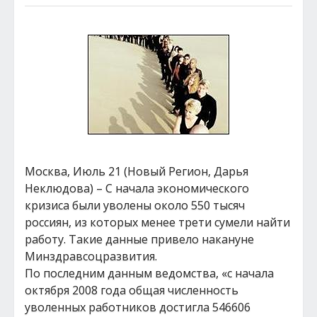
Москва, Июль 21 (Новый Регион, Дарья
Неклюдова) – С начала экономического
кризиса были уволены около 550 тысяч
россиян, из которых менее трети сумели найти
работу. Такие данные привело накануне
Минздравсоцразвития.
По последним данным ведомства, «с начала
октября 2008 года общая численность
уволенных работников достигла 546606