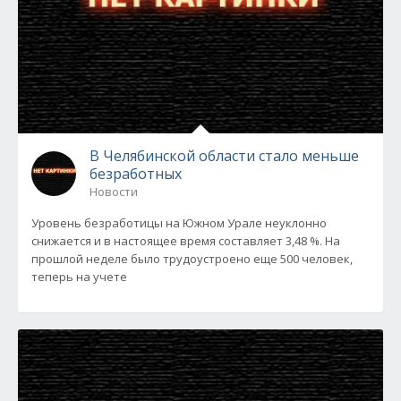
В Челябинской области стало меньше
безработных
Новости
Уровень безработицы на Южном Урале неуклонно
снижается и в настоящее время составляет 3,48 %. На
прошлой неделе было трудоустроено еще 500 человек,
теперь на учете