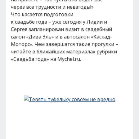
через все трудности и невзгоды!»
Что касается подготовки
к свадьбе года – уже сегодня у Лидии и
Сергея запланирован визит в свадебный
салон «Дива Эль» и в автосалон «Каскад-
Моторс». Чем завершатся такие прогулки –
читайте в ближайших материалах рубрики
«Свадьба года» на Mychel.ru.