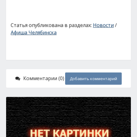
Статья опубликована в разделах:
Новости
/
Афиша Челябинска
Комментарии (0)
Добавить комментарий