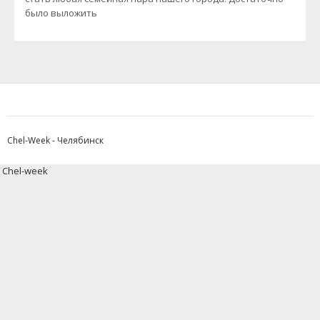
было выложить
Chel-Week - Челябинск
Chel-week