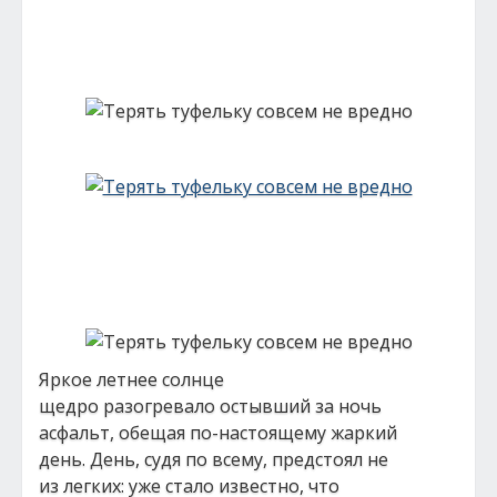
Яркое летнее солнце
щедро разогревало остывший за ночь
асфальт, обещая по-настоящему жаркий
день. День, судя по всему, предстоял не
из легких: уже стало известно, что