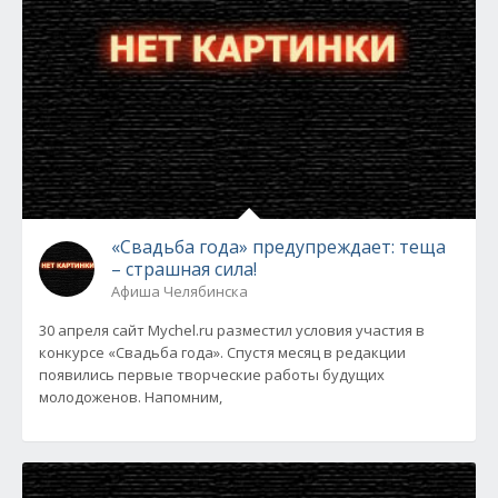
«Свадьба года» предупреждает: теща
– страшная сила!
Афиша Челябинска
30 апреля сайт Mychel.ru разместил условия участия в
конкурсе «Свадьба года». Спустя месяц в редакции
появились первые творческие работы будущих
молодоженов. Напомним,