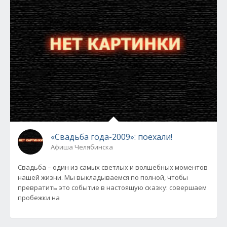
«Свадьба года-2009»: поехали!
Афиша Челябинска
Свадьба – один из самых светлых и волшебных моментов
нашей жизни. Мы выкладываемся по полной, чтобы
превратить это событие в настоящую сказку: совершаем
пробежки на