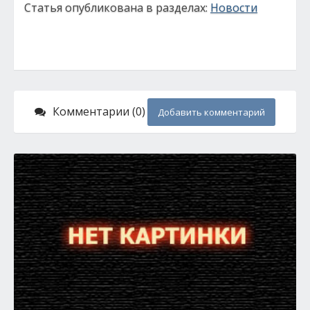
Статья опубликована в разделах:
Новости
Комментарии (0)
Добавить комментарий