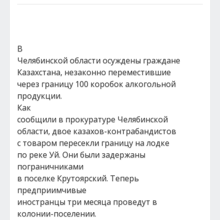
В
Челябинской области осуждены граждане
Казахстана, незаконно переместившие
через границу 100 коробок алкогольной
продукции.
Как
сообщили в прокуратуре Челябинской
области, двое казахов-контрабандистов
с товаром пересекли границу на лодке
по реке Уй. Они были задержаны
пограничниками
в поселке Крутоярский. Теперь
предприимчивые
иностранцы три месяца проведут в
колонии-поселении.