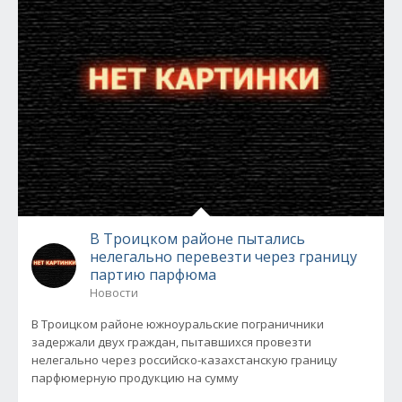
В Троицком районе пытались
нелегально перевезти через границу
партию парфюма
Новости
В Троицком районе южноуральские пограничники
задержали двух граждан, пытавшихся провезти
нелегально через российско-казахстанскую границу
парфюмерную продукцию на сумму