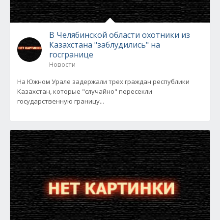
В Челябинской области охотники из
Казахстана "заблудились" на
госгранице
Новости
На Южном Урале задержали трех граждан республики
Казахстан, которые "случайно" пересекли
государственную границу...