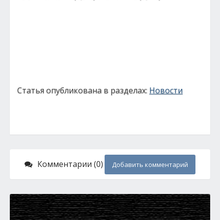
Статья опубликована в разделах:
Новости
Комментарии (0)
Добавить комментарий