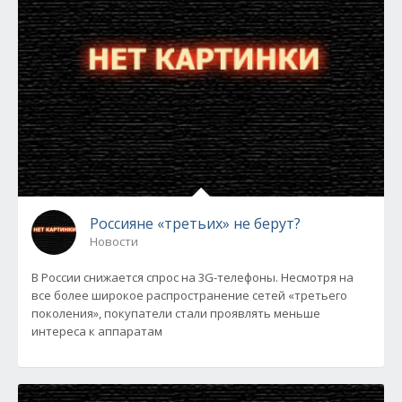
Россияне «третьих» не берут?
Новости
В России снижается спрос на 3G-телефоны. Несмотря на
все более широкое распространение сетей «третьего
поколения», покупатели стали проявлять меньше
интереса к аппаратам