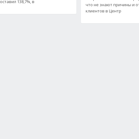
оставил 138,7%, в
что не знают причины и 
клиентов в Центр