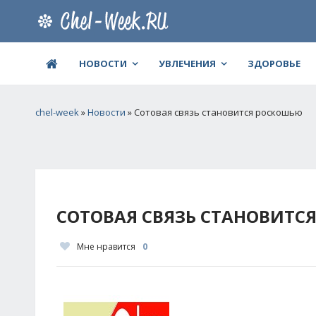
НОВОСТИ
УВЛЕЧЕНИЯ
ЗДОРОВЬЕ
chel-week
»
Новости
» Сотовая связь становится роскошью
СОТОВАЯ СВЯЗЬ СТАНОВИТС
Мне нравится
0