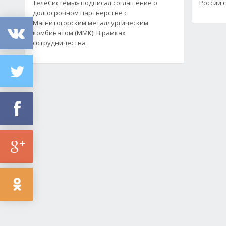
ТелеСистемы» подписал соглашение о
России с
долгосрочном партнерстве с
Магнитогорским металлургическим
комбинатом (ММК). В рамках
сотрудничества