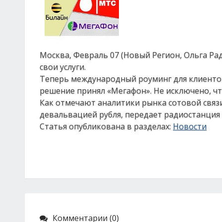
Москва, Февраль 07 (Новый Регион, Ольга Ра
свои услуги.
Теперь международный роуминг для клиентов
решение принял «Мегафон». Не исключено, ч
Как отмечают аналитики рынка сотовой связи,
девальвацией рубля, передает радиостанция
Статья опубликована в разделах:
Новости
Комментарии (0)