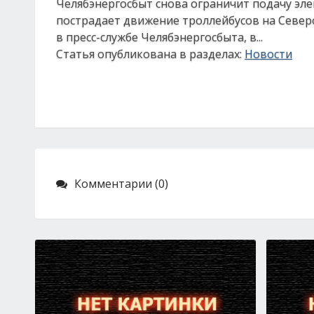
Челябэнергосбыт снова ограничит подачу эле
пострадает движение троллейбусов на Северо
в пресс-службе Челябэнергосбыта, в...
Статья опубликована в разделах:
Новости
Комментарии (0)