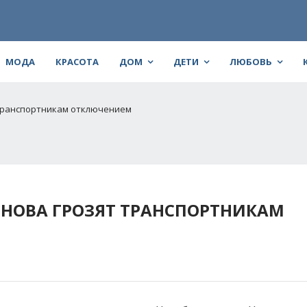
МОДА
КРАСОТА
ДОМ
ДЕТИ
ЛЮБОВЬ
 транспортникам отключением
СНОВА ГРОЗЯТ ТРАНСПОРТНИКАМ