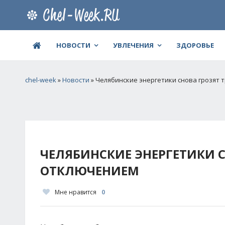
НОВОСТИ
УВЛЕЧЕНИЯ
ЗДОРОВЬЕ
chel-week
»
Новости
» Челябинские энергетики снова грозят
ЧЕЛЯБИНСКИЕ ЭНЕРГЕТИКИ 
ОТКЛЮЧЕНИЕМ
Мне нравится
0